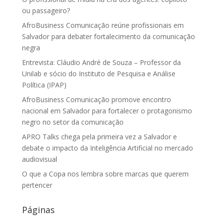
ou passageiro?
AfroBusiness Comunicação reúne profissionais em
Salvador para debater fortalecimento da comunicação
negra
Entrevista: Cláudio André de Souza – Professor da
Unilab e sócio do Instituto de Pesquisa e Análise
Política (IPAP)
AfroBusiness Comunicação promove encontro
nacional em Salvador para fortalecer o protagonismo
negro no setor da comunicação
APRO Talks chega pela primeira vez a Salvador e
debate o impacto da Inteligência Artificial no mercado
audiovisual
O que a Copa nos lembra sobre marcas que querem
pertencer
Páginas