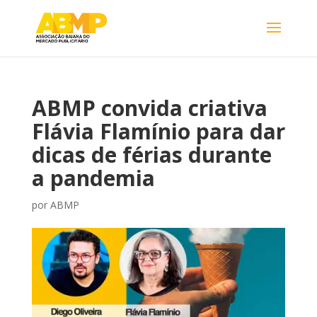
ABMP convida criativa
Flávia Flamínio para dar
dicas de férias durante
a pandemia
por
ABMP