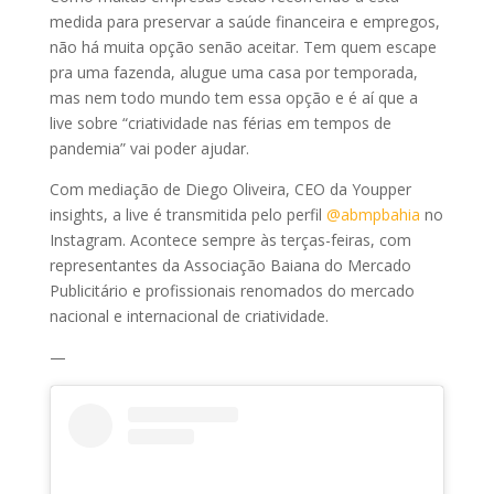
medida para preservar a saúde financeira e empregos,
não há muita opção senão aceitar. Tem quem escape
pra uma fazenda, alugue uma casa por temporada,
mas nem todo mundo tem essa opção e é aí que a
live sobre “criatividade nas férias em tempos de
pandemia” vai poder ajudar.
Com mediação de Diego Oliveira, CEO da Youpper
insights, a live é transmitida pelo perfil
@abmpbahia
no
Instagram. Acontece sempre às terças-feiras, com
representantes da Associação Baiana do Mercado
Publicitário e profissionais renomados do mercado
nacional e internacional de criatividade.
—