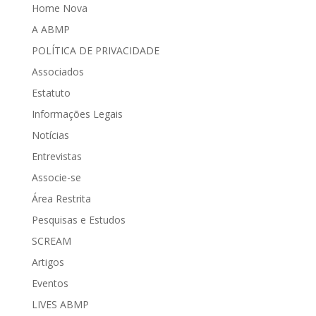
Home Nova
A ABMP
POLÍTICA DE PRIVACIDADE
Associados
Estatuto
Informações Legais
Notícias
Entrevistas
Associe-se
Área Restrita
Pesquisas e Estudos
SCREAM
Artigos
Eventos
LIVES ABMP