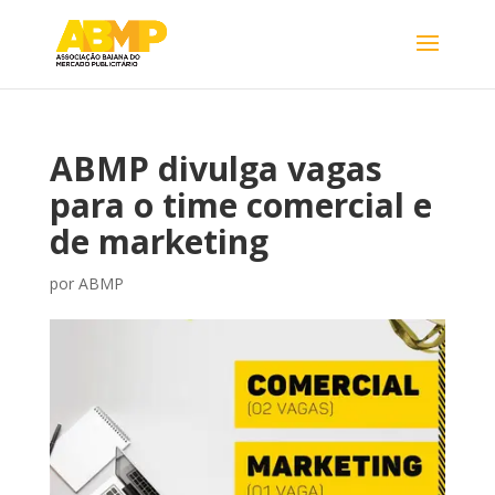
ABMP divulga vagas
para o time comercial e
de marketing
por
ABMP