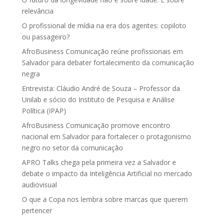
relevância
O profissional de mídia na era dos agentes: copiloto
ou passageiro?
AfroBusiness Comunicação reúne profissionais em
Salvador para debater fortalecimento da comunicação
negra
Entrevista: Cláudio André de Souza – Professor da
Unilab e sócio do Instituto de Pesquisa e Análise
Política (IPAP)
AfroBusiness Comunicação promove encontro
nacional em Salvador para fortalecer o protagonismo
negro no setor da comunicação
APRO Talks chega pela primeira vez a Salvador e
debate o impacto da Inteligência Artificial no mercado
audiovisual
O que a Copa nos lembra sobre marcas que querem
pertencer