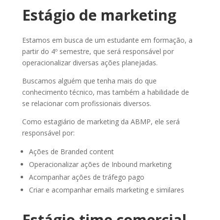
Estágio de marketing
Estamos em busca de um estudante em formação, a
partir do 4º semestre, que será responsável por
operacionalizar diversas ações planejadas.
Buscamos alguém que tenha mais do que
conhecimento técnico, mas também a habilidade de
se relacionar com profissionais diversos.
Como estagiário de marketing da ABMP, ele será
responsável por:
Ações de Branded content
Operacionalizar ações de Inbound marketing
Acompanhar ações de tráfego pago
Criar e acompanhar emails marketing e similares
Estágio time comercial