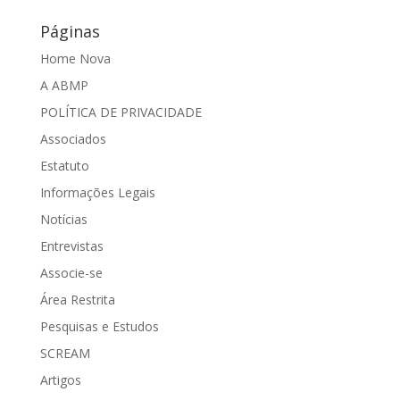
Páginas
Home Nova
A ABMP
POLÍTICA DE PRIVACIDADE
Associados
Estatuto
Informações Legais
Notícias
Entrevistas
Associe-se
Área Restrita
Pesquisas e Estudos
SCREAM
Artigos