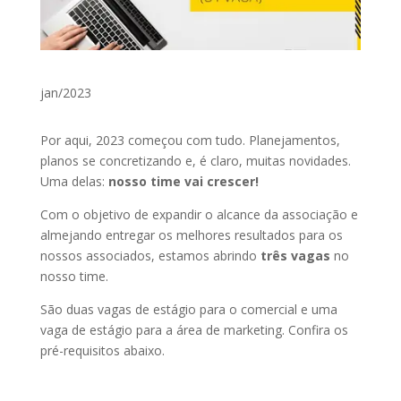
jan/2023
Por aqui, 2023 começou com tudo. Planejamentos,
planos se concretizando e, é claro, muitas novidades.
Uma delas:
nosso time vai crescer!
Com o objetivo de expandir o alcance da associação e
almejando entregar os melhores resultados para os
nossos associados, estamos abrindo
três vagas
no
nosso time.
São duas vagas de estágio para o comercial e uma
vaga de estágio para a área de marketing. Confira os
pré-requisitos abaixo.