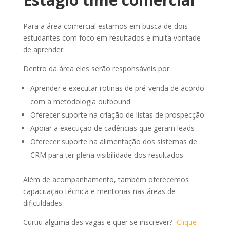
Para a área comercial estamos em busca de dois
estudantes com foco em resultados e muita vontade
de aprender.
Dentro da área eles serão responsáveis por:
Aprender e executar rotinas de pré-venda de acordo
com a metodologia outbound
Oferecer suporte na criação de listas de prospecção
Apoiar a execução de cadências que geram leads
Oferecer suporte na alimentação dos sistemas de
CRM para ter plena visibilidade dos resultados
Além de acompanhamento, também oferecemos
capacitação técnica e mentorias nas áreas de
dificuldades.
Curtiu alguma das vagas e quer se inscrever?
Clique