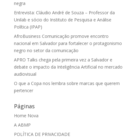
negra
Entrevista: Cláudio André de Souza – Professor da
Unilab e sócio do Instituto de Pesquisa e Análise
Política (IPAP)
AfroBusiness Comunicação promove encontro
nacional em Salvador para fortalecer o protagonismo
negro no setor da comunicação
APRO Talks chega pela primeira vez a Salvador e
debate o impacto da Inteligência Artificial no mercado
audiovisual
O que a Copa nos lembra sobre marcas que querem
pertencer
Páginas
Home Nova
A ABMP
POLÍTICA DE PRIVACIDADE