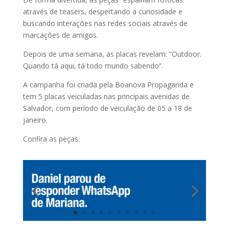
através de teasers, despertando a curiosidade e
buscando interações nas redes sociais através de
marcações de amigos.
Depois de uma semana, as placas revelam: “Outdoor.
Quando tá aqui, tá todo mundo sabendo”.
A campanha foi criada pela Boanova Propaganda e
tem 5 placas veiculadas nas principais avenidas de
Salvador, com período de veiculação de 05 a 18 de
janeiro.
Confira as peças: