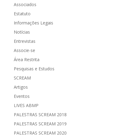
Associados
Estatuto
Informações Legais
Notícias
Entrevistas
Associe-se
Área Restrita
Pesquisas e Estudos
SCREAM
Artigos
Eventos
LIVES ABMP
PALESTRAS SCREAM 2018
PALESTRAS SCREAM 2019
PALESTRAS SCREAM 2020