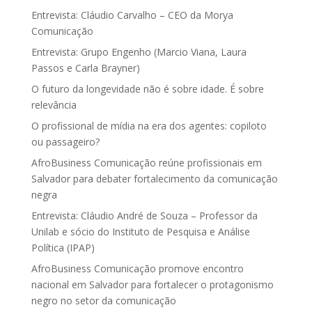
Entrevista: Cláudio Carvalho – CEO da Morya
Comunicação
Entrevista: Grupo Engenho (Marcio Viana, Laura
Passos e Carla Brayner)
O futuro da longevidade não é sobre idade. É sobre
relevância
O profissional de mídia na era dos agentes: copiloto
ou passageiro?
AfroBusiness Comunicação reúne profissionais em
Salvador para debater fortalecimento da comunicação
negra
Entrevista: Cláudio André de Souza – Professor da
Unilab e sócio do Instituto de Pesquisa e Análise
Política (IPAP)
AfroBusiness Comunicação promove encontro
nacional em Salvador para fortalecer o protagonismo
negro no setor da comunicação