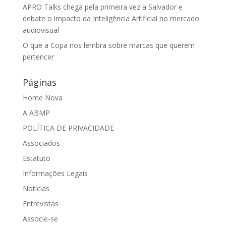
APRO Talks chega pela primeira vez a Salvador e
debate o impacto da Inteligência Artificial no mercado
audiovisual
O que a Copa nos lembra sobre marcas que querem
pertencer
Páginas
Home Nova
A ABMP
POLÍTICA DE PRIVACIDADE
Associados
Estatuto
Informações Legais
Notícias
Entrevistas
Associe-se