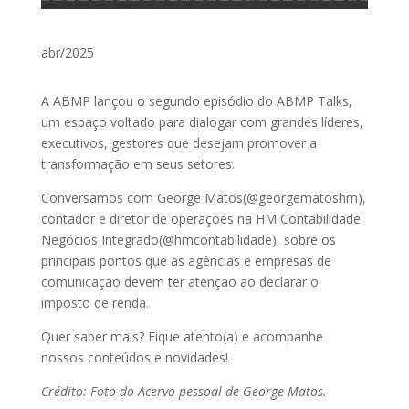
abr/2025
A ABMP lançou o segundo episódio do ABMP Talks,
um espaço voltado para dialogar com grandes líderes,
executivos, gestores que desejam promover a
transformação em seus setores.
Conversamos com George Matos(@georgematoshm),
contador e diretor de operações na HM Contabilidade
Negócios Integrado(@hmcontabilidade), sobre os
principais pontos que as agências e empresas de
comunicação devem ter atenção ao declarar o
imposto de renda.
Quer saber mais? Fique atento(a) e acompanhe
nossos conteúdos e novidades!
Crédito: Foto do Acervo pessoal de George Matos.