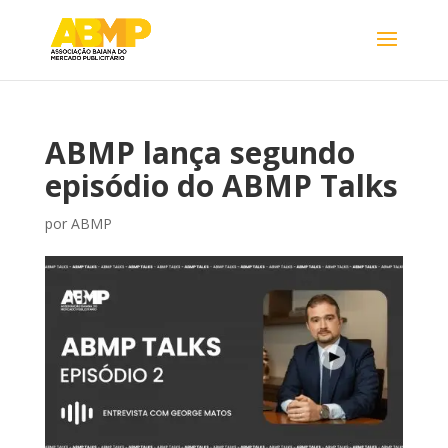
ABMP lança segundo
episódio do ABMP Talks
por
ABMP