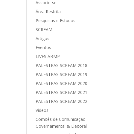
Associe-se
Área Restrita
Pesquisas e Estudos
SCREAM
Artigos
Eventos
LIVES ABMP
PALESTRAS SCREAM 2018
PALESTRAS SCREAM 2019
PALESTRAS SCREAM 2020
PALESTRAS SCREAM 2021
PALESTRAS SCREAM 2022
Vídeos
Comitês de Comunicação
Governamental & Eleitoral