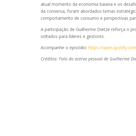
atual momento da economia baiana e os desafi
da conversa, foram abordados temas estratégi
comportamento de consumo e perspectivas par
A participação de Guilherme Dietze reforça o p
voltados para líderes e gestores.
Acompanhe o episódio:
https://open.spotify.c
Créditos: Foto do acervo pessoal de Guilherme Die