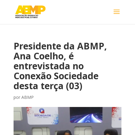
Presidente da ABMP,
Ana Coelho, é
entrevistada no
Conexão Sociedade
desta terça (03)
por
ABMP