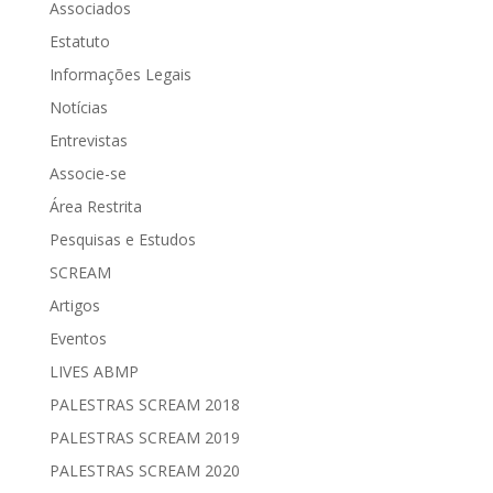
Associados
Estatuto
Informações Legais
Notícias
Entrevistas
Associe-se
Área Restrita
Pesquisas e Estudos
SCREAM
Artigos
Eventos
LIVES ABMP
PALESTRAS SCREAM 2018
PALESTRAS SCREAM 2019
PALESTRAS SCREAM 2020