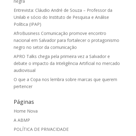
negra
Entrevista: Cláudio André de Souza – Professor da
Unilab e sócio do Instituto de Pesquisa e Análise
Política (IPAP)
AfroBusiness Comunicação promove encontro
nacional em Salvador para fortalecer o protagonismo
negro no setor da comunicação
APRO Talks chega pela primeira vez a Salvador e
debate o impacto da Inteligência Artificial no mercado
audiovisual
O que a Copa nos lembra sobre marcas que querem
pertencer
Páginas
Home Nova
A ABMP
POLÍTICA DE PRIVACIDADE