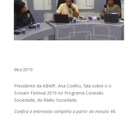
dez/2019
Presidente da ABMP, Ana Coelho, fala sobre o o
Scream Festival 2019 no Programa Conexão
Sociedade, da Rádio Sociedade.
Confira a entrevista completa a partir do minuto 46.