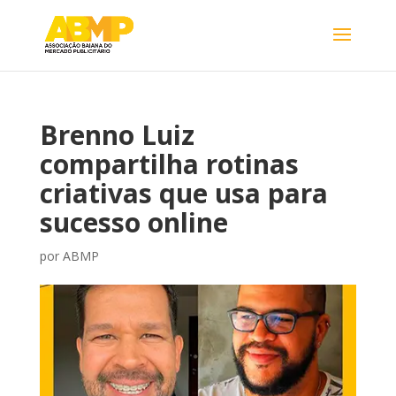
Brenno Luiz
compartilha rotinas
criativas que usa para
sucesso online
por
ABMP