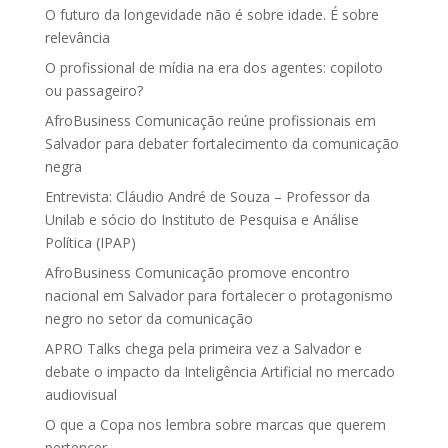
O futuro da longevidade não é sobre idade. É sobre
relevância
O profissional de mídia na era dos agentes: copiloto
ou passageiro?
AfroBusiness Comunicação reúne profissionais em
Salvador para debater fortalecimento da comunicação
negra
Entrevista: Cláudio André de Souza – Professor da
Unilab e sócio do Instituto de Pesquisa e Análise
Política (IPAP)
AfroBusiness Comunicação promove encontro
nacional em Salvador para fortalecer o protagonismo
negro no setor da comunicação
APRO Talks chega pela primeira vez a Salvador e
debate o impacto da Inteligência Artificial no mercado
audiovisual
O que a Copa nos lembra sobre marcas que querem
pertencer