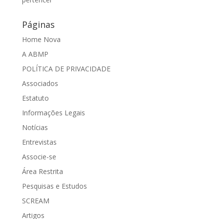
Páginas
Home Nova
A ABMP
POLÍTICA DE PRIVACIDADE
Associados
Estatuto
Informações Legais
Notícias
Entrevistas
Associe-se
Área Restrita
Pesquisas e Estudos
SCREAM
Artigos