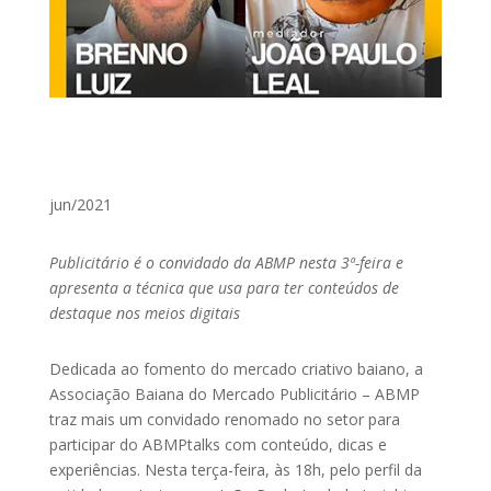
jun/2021
Publicitário é o convidado da ABMP nesta 3ª-feira e
apresenta a técnica que usa para ter conteúdos de
destaque nos meios digitais
Dedicada ao fomento do mercado criativo baiano, a
Associação Baiana do Mercado Publicitário – ABMP
traz mais um convidado renomado no setor para
participar do ABMPtalks com conteúdo, dicas e
experiências. Nesta terça-feira, às 18h, pelo perfil da