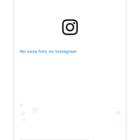
Ver essa foto no Instagram