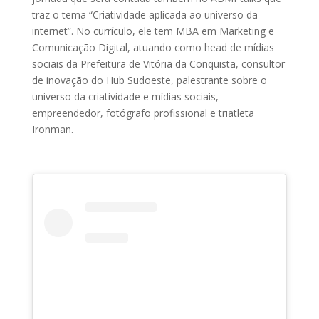
traz o tema “Criatividade aplicada ao universo da
internet”. No currículo, ele tem MBA em Marketing e
Comunicação Digital, atuando como head de mídias
sociais da Prefeitura de Vitória da Conquista, consultor
de inovação do Hub Sudoeste, palestrante sobre o
universo da criatividade e mídias sociais,
empreendedor, fotógrafo profissional e triatleta
Ironman.
–