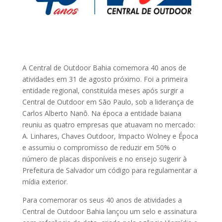
A Central de Outdoor Bahia comemora 40 anos de
atividades em 31 de agosto próximo. Foi a primeira
entidade regional, constituída meses após surgir a
Central de Outdoor em São Paulo, sob a liderança de
Carlos Alberto Nanô. Na época a entidade baiana
reuniu as quatro empresas que atuavam no mercado:
A. Linhares, Chaves Outdoor, Impacto Wolney e Época
e assumiu o compromisso de reduzir em 50% o
número de placas disponíveis e no ensejo sugerir à
Prefeitura de Salvador um código para regulamentar a
mídia exterior.
Para comemorar os seus 40 anos de atividades a
Central de Outdoor Bahia lançou um selo e assinatura