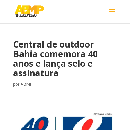
Central de outdoor
Bahia comemora 40
anos e lança selo e
assinatura
por
ABMP