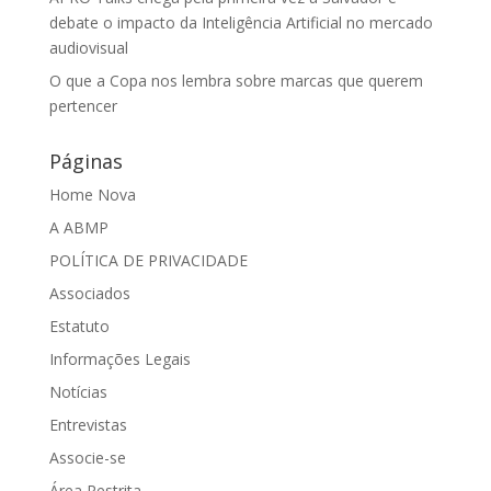
debate o impacto da Inteligência Artificial no mercado
audiovisual
O que a Copa nos lembra sobre marcas que querem
pertencer
Páginas
Home Nova
A ABMP
POLÍTICA DE PRIVACIDADE
Associados
Estatuto
Informações Legais
Notícias
Entrevistas
Associe-se
Área Restrita