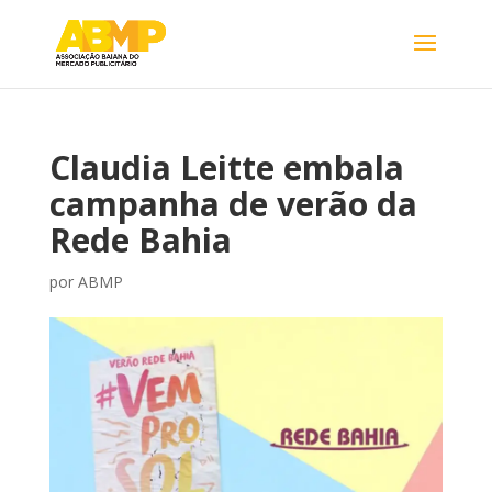
Claudia Leitte embala
campanha de verão da
Rede Bahia
por
ABMP