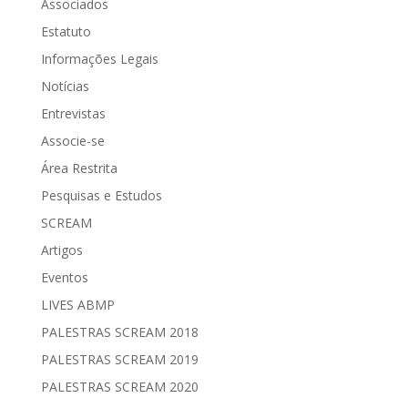
Associados
Estatuto
Informações Legais
Notícias
Entrevistas
Associe-se
Área Restrita
Pesquisas e Estudos
SCREAM
Artigos
Eventos
LIVES ABMP
PALESTRAS SCREAM 2018
PALESTRAS SCREAM 2019
PALESTRAS SCREAM 2020