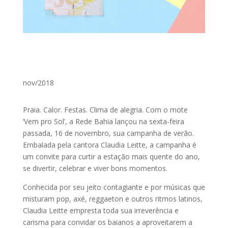
nov/2018
Praia. Calor. Festas. Clima de alegria. Com o mote
‘Vem pro Sol’, a Rede Bahia lançou na sexta-feira
passada, 16 de novembro, sua campanha de verão.
Embalada pela cantora Claudia Leitte, a campanha é
um convite para curtir a estação mais quente do ano,
se divertir, celebrar e viver bons momentos.
Conhecida por seu jeito contagiante e por músicas que
misturam pop, axé, reggaeton e outros ritmos latinos,
Claudia Leitte empresta toda sua irreverência e
carisma para convidar os baianos a aproveitarem a