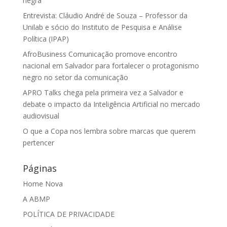
negra
Entrevista: Cláudio André de Souza – Professor da
Unilab e sócio do Instituto de Pesquisa e Análise
Política (IPAP)
AfroBusiness Comunicação promove encontro
nacional em Salvador para fortalecer o protagonismo
negro no setor da comunicação
APRO Talks chega pela primeira vez a Salvador e
debate o impacto da Inteligência Artificial no mercado
audiovisual
O que a Copa nos lembra sobre marcas que querem
pertencer
Páginas
Home Nova
A ABMP
POLÍTICA DE PRIVACIDADE