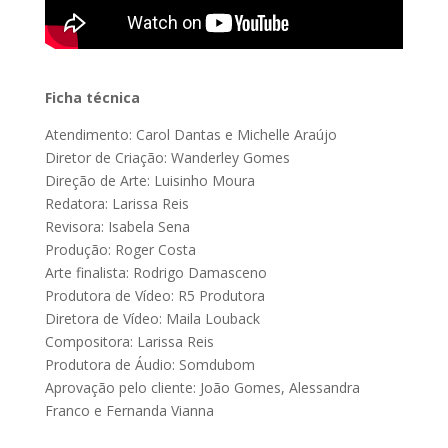
Ficha técnica
Atendimento: Carol Dantas e Michelle Araújo
Diretor de Criação: Wanderley Gomes
Direção de Arte: Luisinho Moura
Redatora: Larissa Reis
Revisora: Isabela Sena
Produção: Roger Costa
Arte finalista: Rodrigo Damasceno
Produtora de Vídeo: R5 Produtora
Diretora de Vídeo: Maila Louback
Compositora: Larissa Reis
Produtora de Áudio: Somdubom
Aprovação pelo cliente: João Gomes, Alessandra
Franco e Fernanda Vianna