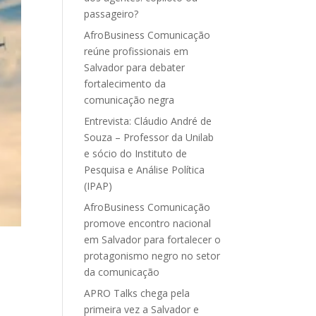
passageiro?
AfroBusiness Comunicação
reúne profissionais em
Salvador para debater
fortalecimento da
comunicação negra
Entrevista: Cláudio André de
Souza – Professor da Unilab
e sócio do Instituto de
Pesquisa e Análise Política
(IPAP)
AfroBusiness Comunicação
promove encontro nacional
em Salvador para fortalecer o
protagonismo negro no setor
da comunicação
APRO Talks chega pela
primeira vez a Salvador e