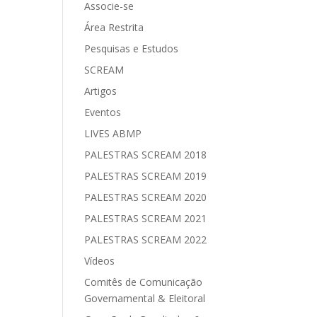
Associe-se
Área Restrita
Pesquisas e Estudos
SCREAM
Artigos
Eventos
LIVES ABMP
PALESTRAS SCREAM 2018
PALESTRAS SCREAM 2019
PALESTRAS SCREAM 2020
PALESTRAS SCREAM 2021
PALESTRAS SCREAM 2022
Vídeos
Comitês de Comunicação
Governamental & Eleitoral