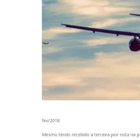
fev/2018
Mesmo tendo recebido a terceira pior nota na p