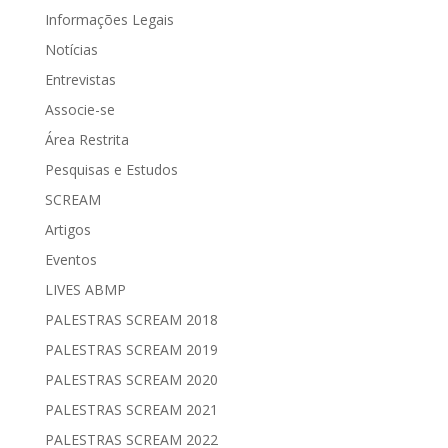
Informações Legais
Notícias
Entrevistas
Associe-se
Área Restrita
Pesquisas e Estudos
SCREAM
Artigos
Eventos
LIVES ABMP
PALESTRAS SCREAM 2018
PALESTRAS SCREAM 2019
PALESTRAS SCREAM 2020
PALESTRAS SCREAM 2021
PALESTRAS SCREAM 2022