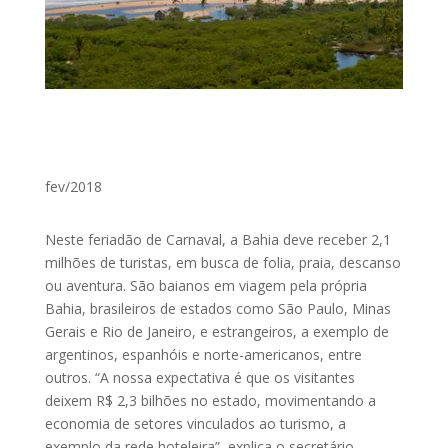
fev/2018
Neste feriadão de Carnaval, a Bahia deve receber 2,1
milhões de turistas, em busca de folia, praia, descanso
ou aventura. São baianos em viagem pela própria
Bahia, brasileiros de estados como São Paulo, Minas
Gerais e Rio de Janeiro, e estrangeiros, a exemplo de
argentinos, espanhóis e norte-americanos, entre
outros. “A nossa expectativa é que os visitantes
deixem R$ 2,3 bilhões no estado, movimentando a
economia de setores vinculados ao turismo, a
exemplo da rede hoteleira”, explica o secretário