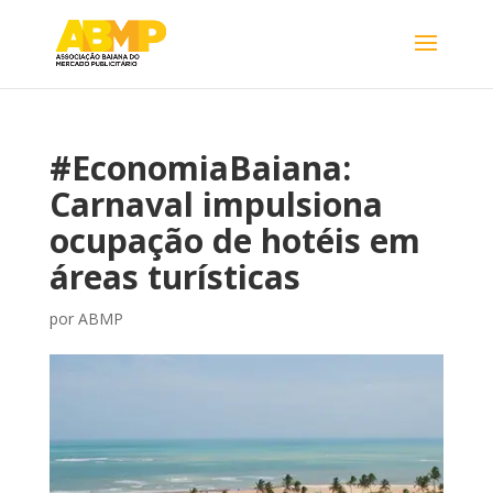
#EconomiaBaiana:
Carnaval impulsiona
ocupação de hotéis em
áreas turísticas
por
ABMP