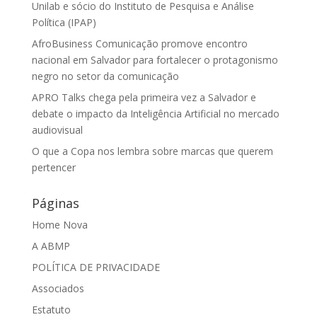
Unilab e sócio do Instituto de Pesquisa e Análise
Política (IPAP)
AfroBusiness Comunicação promove encontro
nacional em Salvador para fortalecer o protagonismo
negro no setor da comunicação
APRO Talks chega pela primeira vez a Salvador e
debate o impacto da Inteligência Artificial no mercado
audiovisual
O que a Copa nos lembra sobre marcas que querem
pertencer
Páginas
Home Nova
A ABMP
POLÍTICA DE PRIVACIDADE
Associados
Estatuto