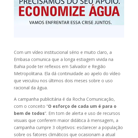
Com um vídeo institucional sério e muito claro, a
Embasa comunica que a longa estiagem vivida na
Bahia pode ter reflexos em Salvador e Região
Metropolitana. Ela dá continuidade ao apelo do vídeo
que veiculou nos últimos dois meses sobre o uso
racional da água.
A campanha publicitária é da Rocha Comunicação,
com o conceito “
O esforço de cada um é para o
bem de todos
”. Em tom de alerta e uso de recursos
visuais que conferem maior didática à mensagem, a
campanha cumpre 3 objetivos: esclarecer a população
sobre os fatores climáticos que ocasionam a atual