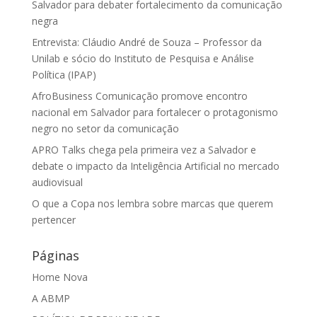
Salvador para debater fortalecimento da comunicação
negra
Entrevista: Cláudio André de Souza – Professor da
Unilab e sócio do Instituto de Pesquisa e Análise
Política (IPAP)
AfroBusiness Comunicação promove encontro
nacional em Salvador para fortalecer o protagonismo
negro no setor da comunicação
APRO Talks chega pela primeira vez a Salvador e
debate o impacto da Inteligência Artificial no mercado
audiovisual
O que a Copa nos lembra sobre marcas que querem
pertencer
Páginas
Home Nova
A ABMP