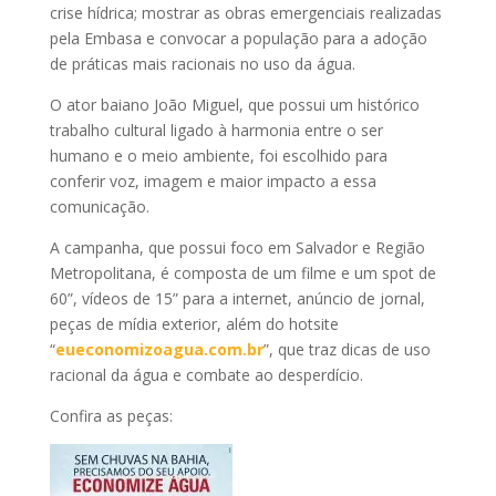
crise hídrica; mostrar as obras emergenciais realizadas
pela Embasa e convocar a população para a adoção
de práticas mais racionais no uso da água.
O ator baiano João Miguel, que possui um histórico
trabalho cultural ligado à harmonia entre o ser
humano e o meio ambiente, foi escolhido para
conferir voz, imagem e maior impacto a essa
comunicação.
A campanha, que possui foco em Salvador e Região
Metropolitana, é composta de um filme e um spot de
60”, vídeos de 15” para a internet, anúncio de jornal,
peças de mídia exterior, além do hotsite
“
eueconomizoagua.com.br
”, que traz dicas de uso
racional da água e combate ao desperdício.
Confira as peças: