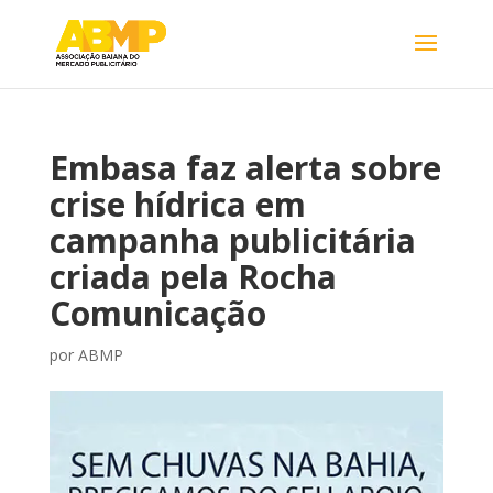
Embasa faz alerta sobre
crise hídrica em
campanha publicitária
criada pela Rocha
Comunicação
por
ABMP