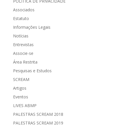
POLÍTICA DE PRIVACIDADE
Associados
Estatuto
Informações Legais
Notícias
Entrevistas
Associe-se
Área Restrita
Pesquisas e Estudos
SCREAM
Artigos
Eventos
LIVES ABMP
PALESTRAS SCREAM 2018
PALESTRAS SCREAM 2019