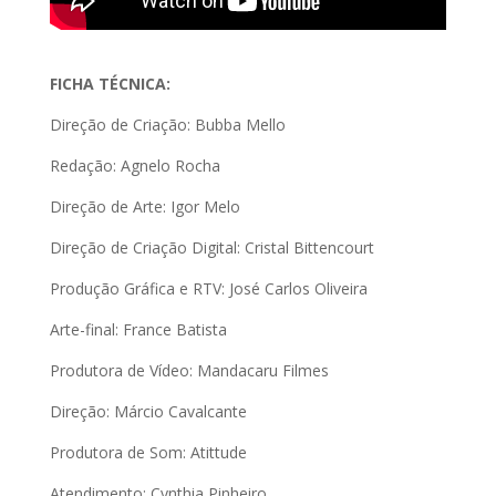
FICHA TÉCNICA:
Direção de Criação: Bubba Mello
Redação: Agnelo Rocha
Direção de Arte: Igor Melo
Direção de Criação Digital: Cristal Bittencourt
Produção Gráfica e RTV: José Carlos Oliveira
Arte-final: France Batista
Produtora de Vídeo: Mandacaru Filmes
Direção: Márcio Cavalcante
Produtora de Som: Atittude
Atendimento: Cynthia Pinheiro