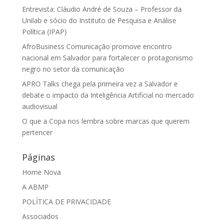
Entrevista: Cláudio André de Souza – Professor da
Unilab e sócio do Instituto de Pesquisa e Análise
Política (IPAP)
AfroBusiness Comunicação promove encontro
nacional em Salvador para fortalecer o protagonismo
negro no setor da comunicação
APRO Talks chega pela primeira vez a Salvador e
debate o impacto da Inteligência Artificial no mercado
audiovisual
O que a Copa nos lembra sobre marcas que querem
pertencer
Páginas
Home Nova
A ABMP
POLÍTICA DE PRIVACIDADE
Associados