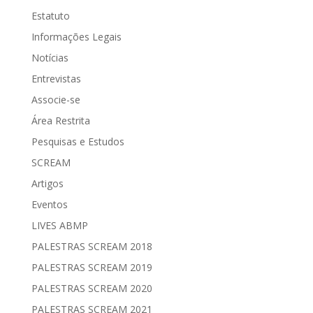
Estatuto
Informações Legais
Notícias
Entrevistas
Associe-se
Área Restrita
Pesquisas e Estudos
SCREAM
Artigos
Eventos
LIVES ABMP
PALESTRAS SCREAM 2018
PALESTRAS SCREAM 2019
PALESTRAS SCREAM 2020
PALESTRAS SCREAM 2021