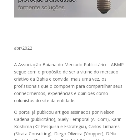
abr/2022
A Associação Baiana do Mercado Publicitário – ABMP
segue com o propósito de ser a vitrine do mercado
criativo da Bahia e convida, mais uma vez, os
profissionais que o compõem para compartilhar seus
conhecimentos, experiências e opiniões como
colunistas do site da entidade.
O portal já publicou artigos assinados por Nelson
Cadena (publicitário), Suely Temporal (ATCom), Karin
Koshima (K2 Pesquisa e Estratégia), Carlos Linhares
(Strata Consulting), Diego Oliveira (Youpper), Délia