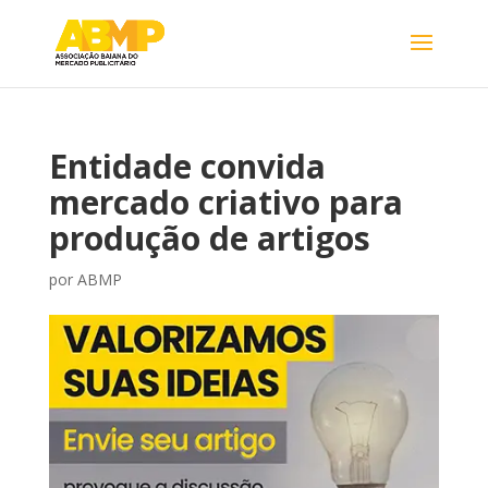
Entidade convida
mercado criativo para
produção de artigos
por
ABMP