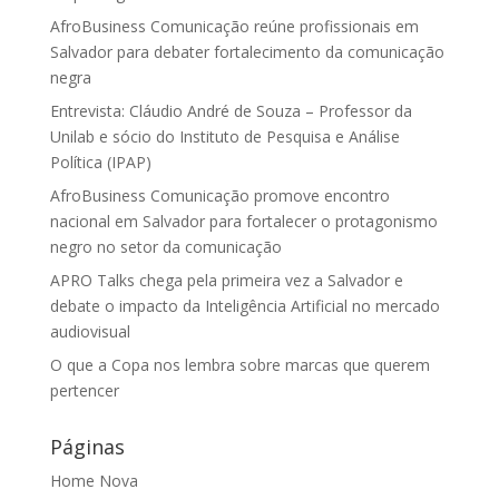
AfroBusiness Comunicação reúne profissionais em
Salvador para debater fortalecimento da comunicação
negra
Entrevista: Cláudio André de Souza – Professor da
Unilab e sócio do Instituto de Pesquisa e Análise
Política (IPAP)
AfroBusiness Comunicação promove encontro
nacional em Salvador para fortalecer o protagonismo
negro no setor da comunicação
APRO Talks chega pela primeira vez a Salvador e
debate o impacto da Inteligência Artificial no mercado
audiovisual
O que a Copa nos lembra sobre marcas que querem
pertencer
Páginas
Home Nova