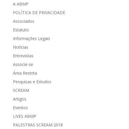
A ABMP
POLÍTICA DE PRIVACIDADE
Associados
Estatuto
Informações Legais
Notícias
Entrevistas
Associe-se
Área Restrita
Pesquisas e Estudos
SCREAM
Artigos
Eventos
LIVES ABMP
PALESTRAS SCREAM 2018