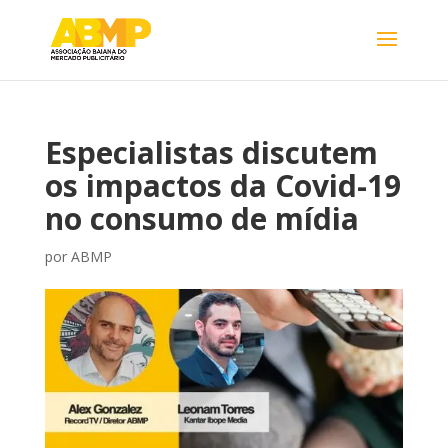
Especialistas discutem
os impactos da Covid-19
no consumo de mídia
por
ABMP