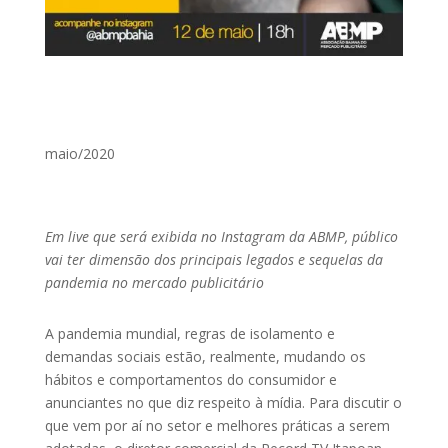
maio/2020
Em live que será exibida no Instagram da ABMP, público
vai ter dimensão dos principais legados e sequelas da
pandemia no mercado publicitário
A pandemia mundial, regras de isolamento e
demandas sociais estão, realmente, mudando os
hábitos e comportamentos do consumidor e
anunciantes no que diz respeito à mídia. Para discutir o
que vem por aí no setor e melhores práticas a serem