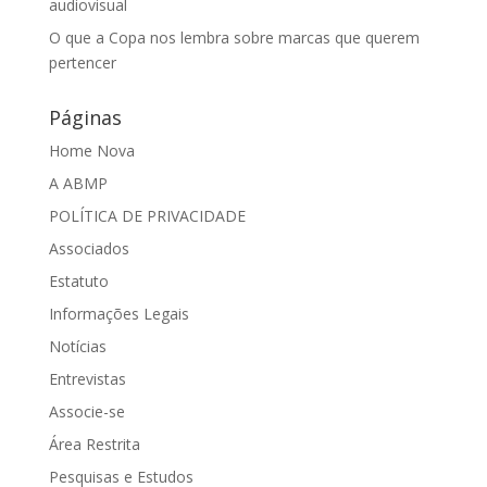
audiovisual
O que a Copa nos lembra sobre marcas que querem
pertencer
Páginas
Home Nova
A ABMP
POLÍTICA DE PRIVACIDADE
Associados
Estatuto
Informações Legais
Notícias
Entrevistas
Associe-se
Área Restrita
Pesquisas e Estudos