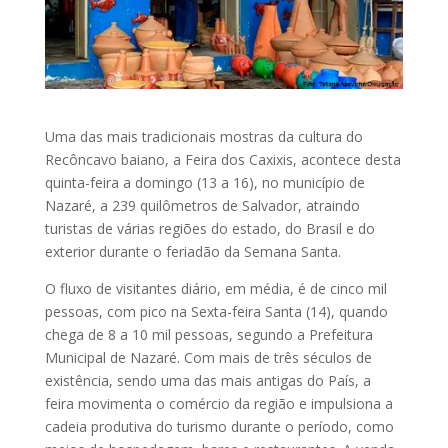
Uma das mais tradicionais mostras da cultura do
Recôncavo baiano, a Feira dos Caxixis, acontece desta
quinta-feira a domingo (13 a 16), no município de
Nazaré, a 239 quilômetros de Salvador, atraindo
turistas de várias regiões do estado, do Brasil e do
exterior durante o feriadão da Semana Santa.
O fluxo de visitantes diário, em média, é de cinco mil
pessoas, com pico na Sexta-feira Santa (14), quando
chega de 8 a 10 mil pessoas, segundo a Prefeitura
Municipal de Nazaré. Com mais de três séculos de
existência, sendo uma das mais antigas do País, a
feira movimenta o comércio da região e impulsiona a
cadeia produtiva do turismo durante o período, como