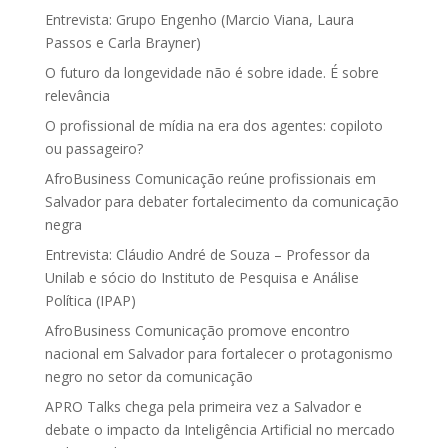
Entrevista: Grupo Engenho (Marcio Viana, Laura
Passos e Carla Brayner)
O futuro da longevidade não é sobre idade. É sobre
relevância
O profissional de mídia na era dos agentes: copiloto
ou passageiro?
AfroBusiness Comunicação reúne profissionais em
Salvador para debater fortalecimento da comunicação
negra
Entrevista: Cláudio André de Souza – Professor da
Unilab e sócio do Instituto de Pesquisa e Análise
Política (IPAP)
AfroBusiness Comunicação promove encontro
nacional em Salvador para fortalecer o protagonismo
negro no setor da comunicação
APRO Talks chega pela primeira vez a Salvador e
debate o impacto da Inteligência Artificial no mercado