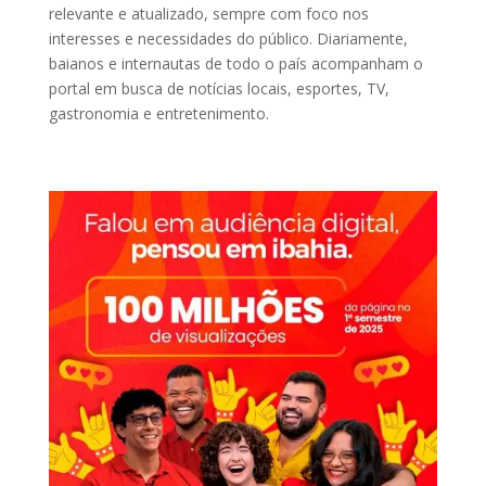
relevante e atualizado, sempre com foco nos
interesses e necessidades do público. Diariamente,
baianos e internautas de todo o país acompanham o
portal em busca de notícias locais, esportes, TV,
gastronomia e entretenimento.