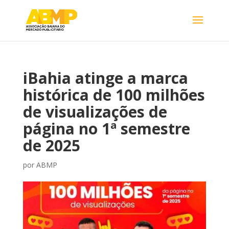
iBahia atinge a marca
histórica de 100 milhões
de visualizações de
página no 1ª semestre
de 2025
por
ABMP