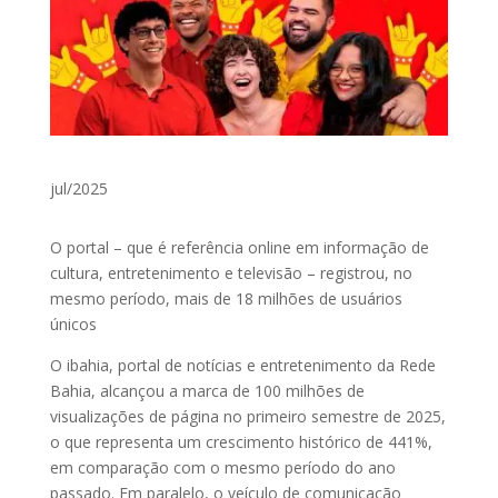
jul/2025
O portal – que é referência online em informação de
cultura, entretenimento e televisão – registrou, no
mesmo período, mais de 18 milhões de usuários
únicos
O ibahia, portal de notícias e entretenimento da Rede
Bahia, alcançou a marca de 100 milhões de
visualizações de página no primeiro semestre de 2025,
o que representa um crescimento histórico de 441%,
em comparação com o mesmo período do ano
passado. Em paralelo, o veículo de comunicação