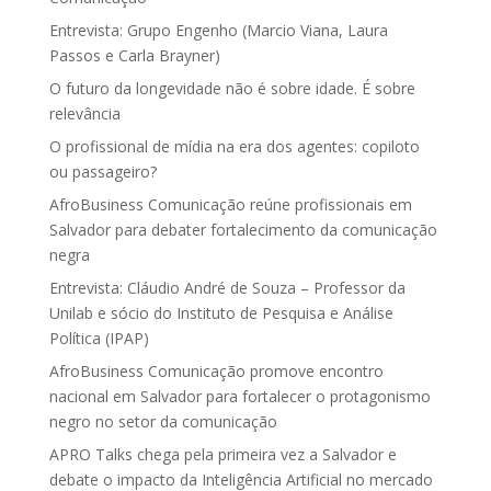
Entrevista: Grupo Engenho (Marcio Viana, Laura
Passos e Carla Brayner)
O futuro da longevidade não é sobre idade. É sobre
relevância
O profissional de mídia na era dos agentes: copiloto
ou passageiro?
AfroBusiness Comunicação reúne profissionais em
Salvador para debater fortalecimento da comunicação
negra
Entrevista: Cláudio André de Souza – Professor da
Unilab e sócio do Instituto de Pesquisa e Análise
Política (IPAP)
AfroBusiness Comunicação promove encontro
nacional em Salvador para fortalecer o protagonismo
negro no setor da comunicação
APRO Talks chega pela primeira vez a Salvador e
debate o impacto da Inteligência Artificial no mercado