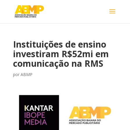
Instituições de ensino
investiram R$52mi em
comunicação na RMS
por
ABMP