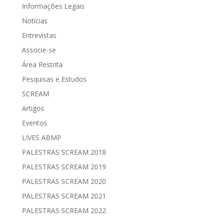
Informações Legais
Notícias
Entrevistas
Associe-se
Área Restrita
Pesquisas e Estudos
SCREAM
Artigos
Eventos
LIVES ABMP
PALESTRAS SCREAM 2018
PALESTRAS SCREAM 2019
PALESTRAS SCREAM 2020
PALESTRAS SCREAM 2021
PALESTRAS SCREAM 2022