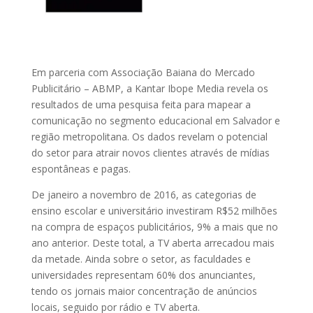
Em parceria com Associação Baiana do Mercado
Publicitário – ABMP, a Kantar Ibope Media revela os
resultados de uma pesquisa feita para mapear a
comunicação no segmento educacional em Salvador e
região metropolitana. Os dados revelam o potencial
do setor para atrair novos clientes através de mídias
espontâneas e pagas.
De janeiro a novembro de 2016, as categorias de
ensino escolar e universitário investiram R$52 milhões
na compra de espaços publicitários, 9% a mais que no
ano anterior. Deste total, a TV aberta arrecadou mais
da metade. Ainda sobre o setor, as faculdades e
universidades representam 60% dos anunciantes,
tendo os jornais maior concentração de anúncios
locais, seguido por rádio e TV aberta.