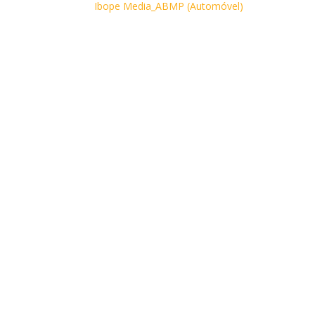
Ibope Media_ABMP (Automóvel)