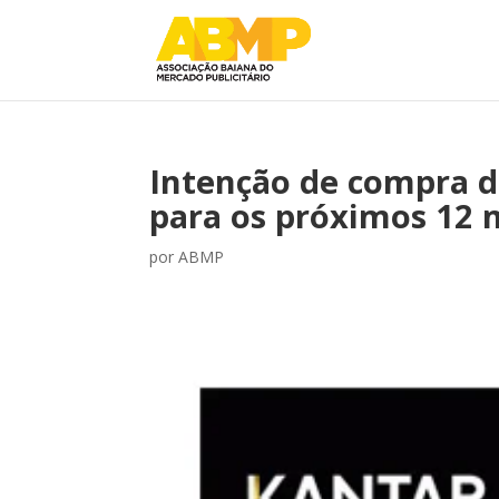
Intenção de compra d
para os próximos 12 
por
ABMP