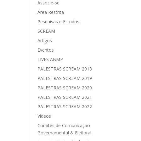
Associe-se
Área Restrita
Pesquisas e Estudos
SCREAM
Artigos
Eventos
LIVES ABMP
PALESTRAS SCREAM 2018
PALESTRAS SCREAM 2019
PALESTRAS SCREAM 2020
PALESTRAS SCREAM 2021
PALESTRAS SCREAM 2022
Vídeos
Comitês de Comunicação
Governamental & Eleitoral