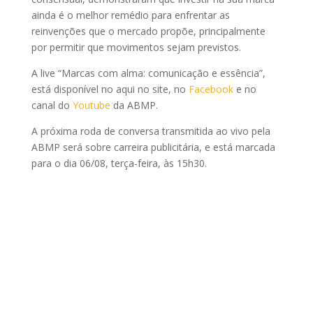
ainda é o melhor remédio para enfrentar as
reinvenções que o mercado propõe, principalmente
por permitir que movimentos sejam previstos.
A live “Marcas com alma: comunicação e essência”,
está disponível no aqui no site, no
Facebook
e no
canal do
Youtube
da ABMP.
A próxima roda de conversa transmitida ao vivo pela
ABMP será sobre carreira publicitária, e está marcada
para o dia 06/08, terça-feira, às 15h30.