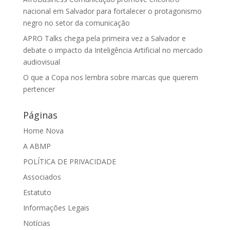
nacional em Salvador para fortalecer o protagonismo
negro no setor da comunicação
APRO Talks chega pela primeira vez a Salvador e
debate o impacto da Inteligência Artificial no mercado
audiovisual
O que a Copa nos lembra sobre marcas que querem
pertencer
Páginas
Home Nova
A ABMP
POLÍTICA DE PRIVACIDADE
Associados
Estatuto
Informações Legais
Notícias