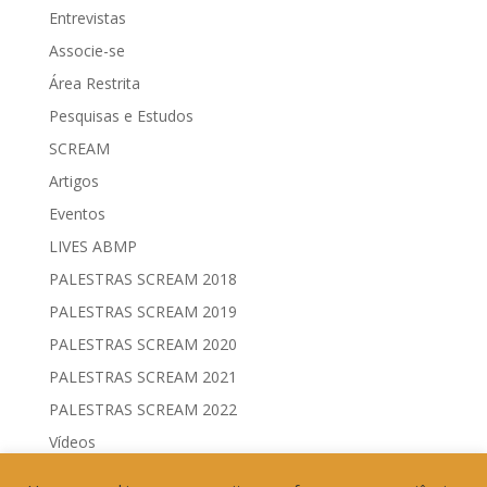
Entrevistas
Associe-se
Área Restrita
Pesquisas e Estudos
SCREAM
Artigos
Eventos
LIVES ABMP
PALESTRAS SCREAM 2018
PALESTRAS SCREAM 2019
PALESTRAS SCREAM 2020
PALESTRAS SCREAM 2021
PALESTRAS SCREAM 2022
Vídeos
Comitês de Comunicação Governamental & Eleitoral