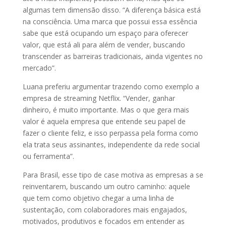
algumas tem dimensão disso. “A diferença básica está
na consciência. Uma marca que possui essa essência
sabe que está ocupando um espaço para oferecer
valor, que está ali para além de vender, buscando
transcender as barreiras tradicionais, ainda vigentes no
mercado”.
Luana preferiu argumentar trazendo como exemplo a
empresa de streaming Netflix. “Vender, ganhar
dinheiro, é muito importante. Mas o que gera mais
valor é aquela empresa que entende seu papel de
fazer o cliente feliz, e isso perpassa pela forma como
ela trata seus assinantes, independente da rede social
ou ferramenta”.
Para Brasil, esse tipo de case motiva as empresas a se
reinventarem, buscando um outro caminho: aquele
que tem como objetivo chegar a uma linha de
sustentação, com colaboradores mais engajados,
motivados, produtivos e focados em entender as