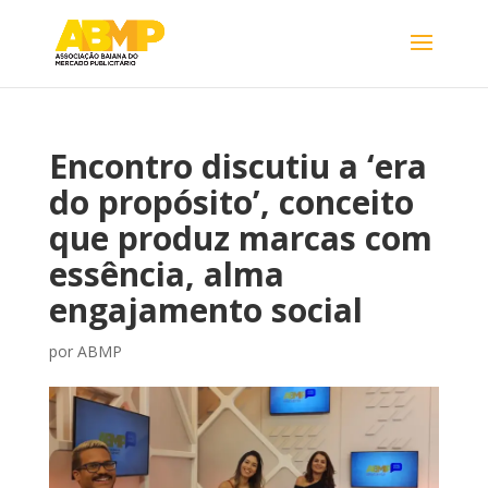
Encontro discutiu a ‘era
do propósito’, conceito
que produz marcas com
essência, alma
engajamento social
por
ABMP