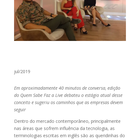
jul/2019
Em aproximadamente 40 minutos de conversa, edição
do Quem Sabe Faz a Live debateu o estágio atual desse
conceito e sugeriu os caminhos que as empresas devem
seguir
Dentro do mercado contemporâneo, principalmente
nas áreas que sofrem influência da tecnologia, as
terminologias escritas em inglês são as queridinhas do