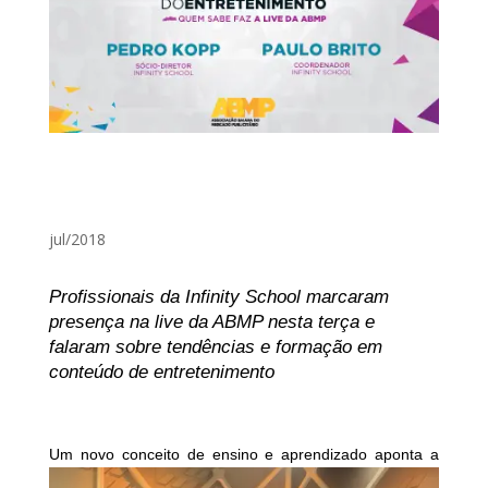
jul/2018
Profissionais da Infinity School marcaram
presença na live da ABMP nesta terça e
falaram sobre tendências e formação em
conteúdo de entretenimento
Um no
vo conceito de ensino e aprendizado aponta a