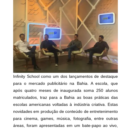
Infinity School como um dos lançamentos de destaque
para o mercado publicitário na Bahia. A escola, que
após quatro meses de inaugurada soma 250 alunos
matriculados, traz para a Bahia as boas práticas das
escolas americanas voltadas à indústria criativa. Estas
novidades em produção de conteúdo de entretenimento
para cinema, games, música, fotografia, entre outras
áreas, foram apresentadas em um bate-papo ao vivo,