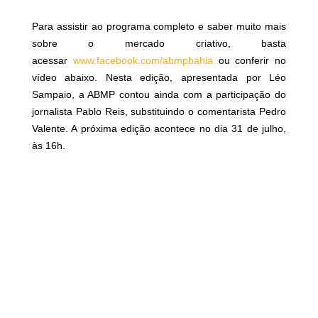
Para assistir ao programa completo e saber muito mais
sobre o mercado criativo, basta
acessar
www.facebook.com/abmpbahia
ou conferir no
vídeo abaixo. Nesta edição, apresentada por Léo
Sampaio, a ABMP contou ainda com a participação do
jornalista Pablo Reis, substituindo o comentarista Pedro
Valente. A próxima edição acontece no dia 31 de julho,
às 16h.