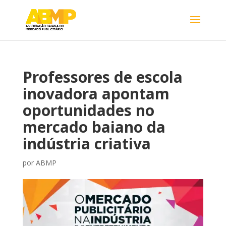
Professores de escola
inovadora apontam
oportunidades no
mercado baiano da
indústria criativa
por
ABMP