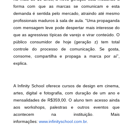
forma com que as marcas se comunicam e esta
demanda é sentida pelo mercado, atraindo até mesmo
profissionais maduros à sala de aula. “Uma propaganda
com mensagem leve pode despertar mais interesse do
que as agressivas típicas de varejo e virar conteúdo. O
público consumidor de hoje (geração z) tem total
controle do processo de comunicação. Se gosta,
consome, compartilha e propaga a marca por aí”,
explica.
A Infinity School oferece cursos de design em cinema,
artes, digital e fotografia, com duração de um ano e
mensalidades de R$359,00. O aluno tem acesso ainda
aos workshops, palestras e outros eventos que
acontecem na instituição. Mais
informações:
www.infinityschool.com.br
.