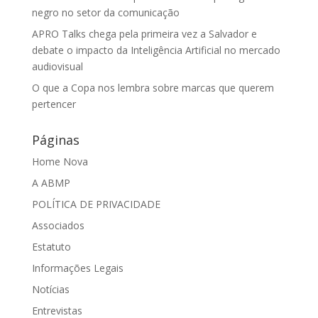
negro no setor da comunicação
APRO Talks chega pela primeira vez a Salvador e
debate o impacto da Inteligência Artificial no mercado
audiovisual
O que a Copa nos lembra sobre marcas que querem
pertencer
Páginas
Home Nova
A ABMP
POLÍTICA DE PRIVACIDADE
Associados
Estatuto
Informações Legais
Notícias
Entrevistas