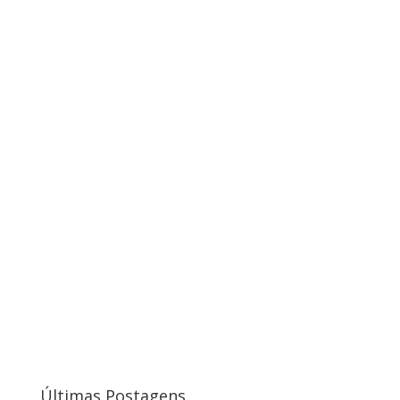
Últimas Postagens