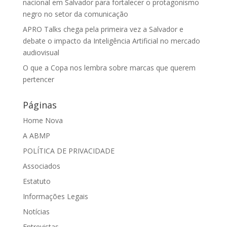
nacional em Salvador para fortalecer o protagonismo
negro no setor da comunicação
APRO Talks chega pela primeira vez a Salvador e
debate o impacto da Inteligência Artificial no mercado
audiovisual
O que a Copa nos lembra sobre marcas que querem
pertencer
Páginas
Home Nova
A ABMP
POLÍTICA DE PRIVACIDADE
Associados
Estatuto
Informações Legais
Notícias
Entrevistas