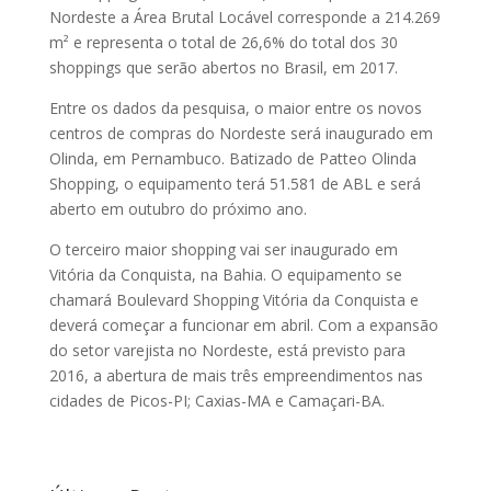
Nordeste a Área Brutal Locável corresponde a 214.269
m² e representa o total de 26,6% do total dos 30
shoppings que serão abertos no Brasil, em 2017.
Entre os dados da pesquisa, o maior entre os novos
centros de compras do Nordeste será inaugurado em
Olinda, em Pernambuco. Batizado de Patteo Olinda
Shopping, o equipamento terá 51.581 de ABL e será
aberto em outubro do próximo ano.
O terceiro maior shopping vai ser inaugurado em
Vitória da Conquista, na Bahia. O equipamento se
chamará Boulevard Shopping Vitória da Conquista e
deverá começar a funcionar em abril. Com a expansão
do setor varejista no Nordeste, está previsto para
2016, a abertura de mais três empreendimentos nas
cidades de Picos-PI; Caxias-MA e Camaçari-BA.