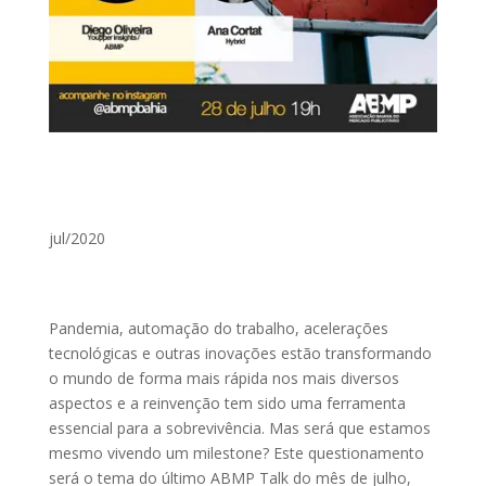
jul/2020
Pandemia, automação do trabalho, acelerações
tecnológicas e outras inovações estão transformando
o mundo de forma mais rápida nos mais diversos
aspectos e a reinvenção tem sido uma ferramenta
essencial para a sobrevivência. Mas será que estamos
mesmo vivendo um milestone? Este questionamento
será o tema do último ABMP Talk do mês de julho,