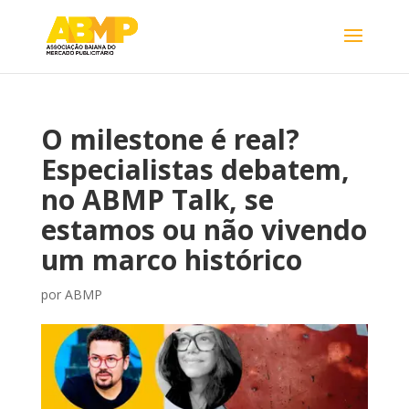
O milestone é real?
Especialistas debatem,
no ABMP Talk, se
estamos ou não vivendo
um marco histórico
por
ABMP