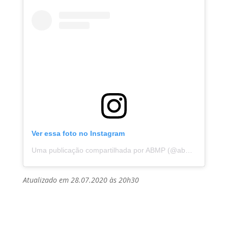
Ver essa foto no Instagram
Uma publicação compartilhada por ABMP (@abmpbahia)
e
Atualizado em 28.07.2020 às 20h30