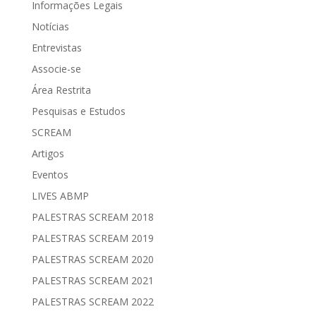
Informações Legais
Notícias
Entrevistas
Associe-se
Área Restrita
Pesquisas e Estudos
SCREAM
Artigos
Eventos
LIVES ABMP
PALESTRAS SCREAM 2018
PALESTRAS SCREAM 2019
PALESTRAS SCREAM 2020
PALESTRAS SCREAM 2021
PALESTRAS SCREAM 2022