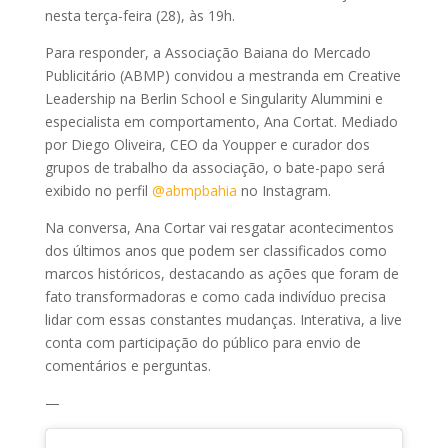
nesta terça-feira (28), às 19h.
Para responder, a Associação Baiana do Mercado
Publicitário (ABMP) convidou a mestranda em Creative
Leadership na Berlin School e Singularity Alummini e
especialista em comportamento, Ana Cortat. Mediado
por Diego Oliveira, CEO da Youpper e curador dos
grupos de trabalho da associação, o bate-papo será
exibido no perfil
@abmpbahia
no Instagram.
Na conversa, Ana Cortar vai resgatar acontecimentos
dos últimos anos que podem ser classificados como
marcos históricos, destacando as ações que foram de
fato transformadoras e como cada indivíduo precisa
lidar com essas constantes mudanças. Interativa, a live
conta com participação do público para envio de
comentários e perguntas.
—