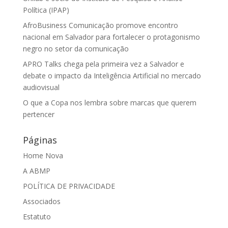
Política (IPAP)
AfroBusiness Comunicação promove encontro
nacional em Salvador para fortalecer o protagonismo
negro no setor da comunicação
APRO Talks chega pela primeira vez a Salvador e
debate o impacto da Inteligência Artificial no mercado
audiovisual
O que a Copa nos lembra sobre marcas que querem
pertencer
Páginas
Home Nova
A ABMP
POLÍTICA DE PRIVACIDADE
Associados
Estatuto