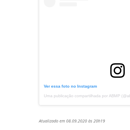
Ver essa foto no Instagram
Uma publicação compartilhada por ABMP (@
Atualizado em 08.09.2020 às 20h19