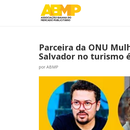
Parceira da ONU Mulh
Salvador no turismo 
por
ABMP