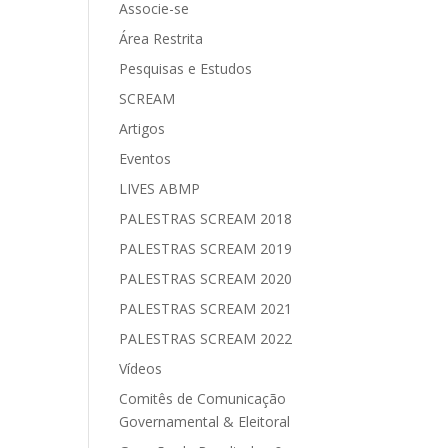
Associe-se
Área Restrita
Pesquisas e Estudos
SCREAM
Artigos
Eventos
LIVES ABMP
PALESTRAS SCREAM 2018
PALESTRAS SCREAM 2019
PALESTRAS SCREAM 2020
PALESTRAS SCREAM 2021
PALESTRAS SCREAM 2022
Vídeos
Comitês de Comunicação
Governamental & Eleitoral