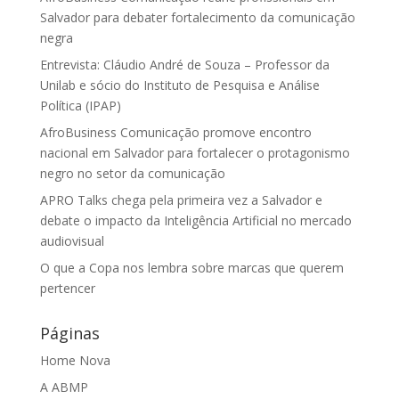
Salvador para debater fortalecimento da comunicação
negra
Entrevista: Cláudio André de Souza – Professor da
Unilab e sócio do Instituto de Pesquisa e Análise
Política (IPAP)
AfroBusiness Comunicação promove encontro
nacional em Salvador para fortalecer o protagonismo
negro no setor da comunicação
APRO Talks chega pela primeira vez a Salvador e
debate o impacto da Inteligência Artificial no mercado
audiovisual
O que a Copa nos lembra sobre marcas que querem
pertencer
Páginas
Home Nova
A ABMP