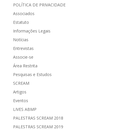
POLÍTICA DE PRIVACIDADE
Associados
Estatuto
Informações Legais
Notícias
Entrevistas
Associe-se
Área Restrita
Pesquisas e Estudos
SCREAM
Artigos
Eventos
LIVES ABMP
PALESTRAS SCREAM 2018
PALESTRAS SCREAM 2019