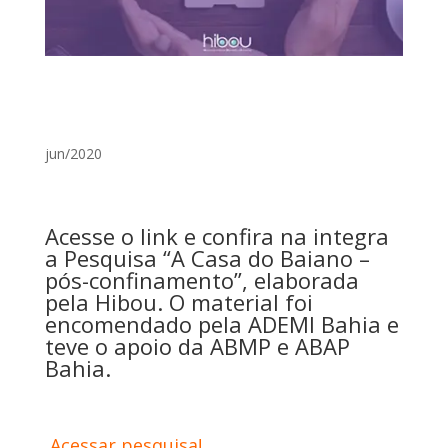
jun/2020
Acesse o link e confira na integra
a Pesquisa “A Casa do Baiano –
pós-confinamento”, elaborada
pela Hibou. O material foi
encomendado pela ADEMI Bahia e
teve o apoio da ABMP e ABAP
Bahia.
Acessar pesquisa!