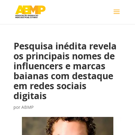
Pesquisa inédita revela
os principais nomes de
influencers e marcas
baianas com destaque
em redes sociais
digitais
por
ABMP