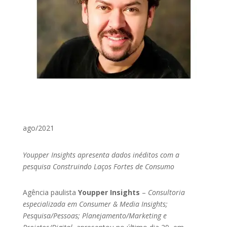
ago/2021
Youpper Insights apresenta dados inéditos com a
pesquisa Construindo Laços Fortes de Consumo
Agência paulista
Youpper Insights
–
Consultoria
especializada em Consumer & Media Insights;
Pesquisa/Pessoas; Planejamento/Marketing e