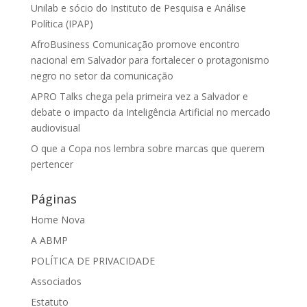
Unilab e sócio do Instituto de Pesquisa e Análise
Política (IPAP)
AfroBusiness Comunicação promove encontro
nacional em Salvador para fortalecer o protagonismo
negro no setor da comunicação
APRO Talks chega pela primeira vez a Salvador e
debate o impacto da Inteligência Artificial no mercado
audiovisual
O que a Copa nos lembra sobre marcas que querem
pertencer
Páginas
Home Nova
A ABMP
POLÍTICA DE PRIVACIDADE
Associados
Estatuto