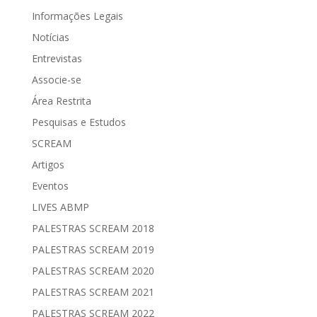
Informações Legais
Notícias
Entrevistas
Associe-se
Área Restrita
Pesquisas e Estudos
SCREAM
Artigos
Eventos
LIVES ABMP
PALESTRAS SCREAM 2018
PALESTRAS SCREAM 2019
PALESTRAS SCREAM 2020
PALESTRAS SCREAM 2021
PALESTRAS SCREAM 2022