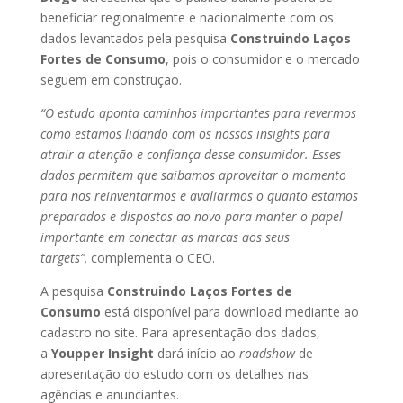
beneficiar regionalmente e nacionalmente com os
dados levantados pela pesquisa
Construindo Laços
Fortes de Consumo
, pois o consumidor e o mercado
seguem em construção.
“O estudo aponta caminhos importantes para revermos
como estamos lidando com os nossos insights para
atrair a atenção e confiança desse consumidor. Esses
dados permitem que saibamos aproveitar o momento
para nos reinventarmos e avaliarmos o quanto estamos
preparados e dispostos ao novo para manter o papel
importante em conectar as marcas aos seus
targets”,
complementa o CEO.
A pesquisa
Construindo Laços Fortes de
Consumo
está disponível para download mediante ao
cadastro no site. Para apresentação dos dados,
a
Youpper Insight
dará início ao
roadshow
de
apresentação do estudo com os detalhes nas
agências e anunciantes.