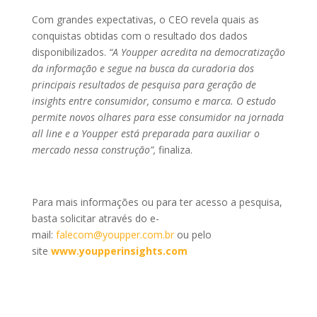
Com grandes expectativas, o CEO revela quais as
conquistas obtidas com o resultado dos dados
disponibilizados.
“A Youpper acredita na democratização
da informação e segue na busca da curadoria dos
principais resultados de pesquisa para geração de
insights entre consumidor, consumo e marca. O estudo
permite novos olhares para esse consumidor na jornada
all line e a Youpper está preparada para auxiliar o
mercado nessa construção”,
finaliza.
Para mais informações ou para ter acesso a pesquisa,
basta solicitar através do e-
mail:
falecom@youpper.com.br
ou pelo
site
www.youpperinsights.com