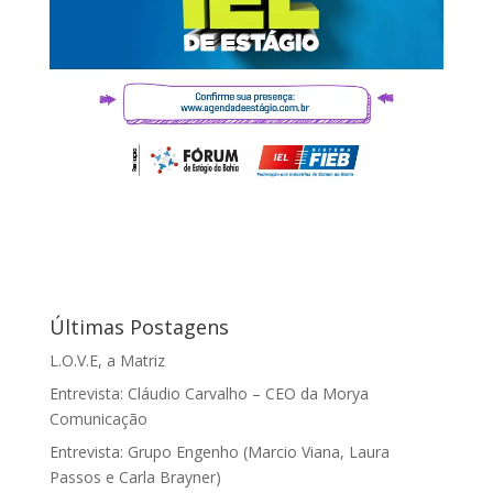
Últimas Postagens
L.O.V.E, a Matriz
Entrevista: Cláudio Carvalho – CEO da Morya
Comunicação
Entrevista: Grupo Engenho (Marcio Viana, Laura
Passos e Carla Brayner)