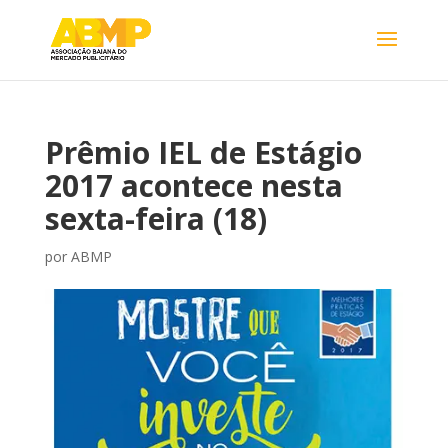
Prêmio IEL de Estágio
2017 acontece nesta
sexta-feira (18)
por
ABMP