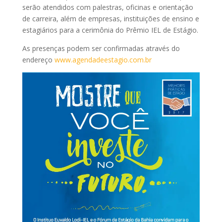
serão atendidos com palestras, oficinas e orientação
de carreira, além de empresas, instituições de ensino e
estagiários para a cerimônia do Prêmio IEL de Estágio.
As presenças podem ser confirmadas através do
endereço
www.agendadeestagio.com.br