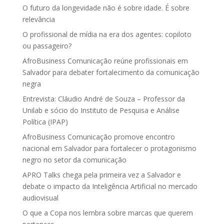
O futuro da longevidade não é sobre idade. É sobre
relevância
O profissional de mídia na era dos agentes: copiloto
ou passageiro?
AfroBusiness Comunicação reúne profissionais em
Salvador para debater fortalecimento da comunicação
negra
Entrevista: Cláudio André de Souza – Professor da
Unilab e sócio do Instituto de Pesquisa e Análise
Política (IPAP)
AfroBusiness Comunicação promove encontro
nacional em Salvador para fortalecer o protagonismo
negro no setor da comunicação
APRO Talks chega pela primeira vez a Salvador e
debate o impacto da Inteligência Artificial no mercado
audiovisual
O que a Copa nos lembra sobre marcas que querem