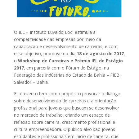
O IEL – Instituto Euvaldo Lodi estimula a
competitividade das empresas por meio da
capacitação e desenvolvimento de carreiras, e com
esse objetivo, promove no dia
18 de agosto de 2017
,
o
Workshop de Carreiras e Prêmio IEL de Estágio
2017
, em parceria com o Fórum de Estágio, na
Federação das Indústrias do Estado da Bahia – FIEB,
Salvador – Bahia.
Este evento tem como propósito provocar o diálogo
sobre desenvolvimento de carreiras e a orientação
profissional para jovens que buscam se desenvolver
no mercado de trabalho, criando um espaço de
reflexão sobre carreira, crescimento profissional e
cultura empreendedora. O público alvo são jovens
estudantes e profissionais em início de carreira, que