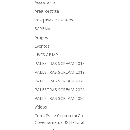
Associe-se
Área Restrita
Pesquisas e Estudos
SCREAM
Artigos
Eventos
LIVES ABMP
PALESTRAS SCREAM 2018
PALESTRAS SCREAM 2019
PALESTRAS SCREAM 2020
PALESTRAS SCREAM 2021
PALESTRAS SCREAM 2022
Vídeos
Comitês de Comunicação
Governamental & Eleitoral