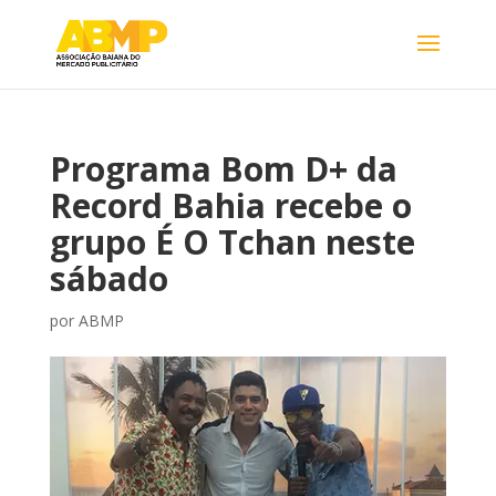
Programa Bom D+ da
Record Bahia recebe o
grupo É O Tchan neste
sábado
por
ABMP