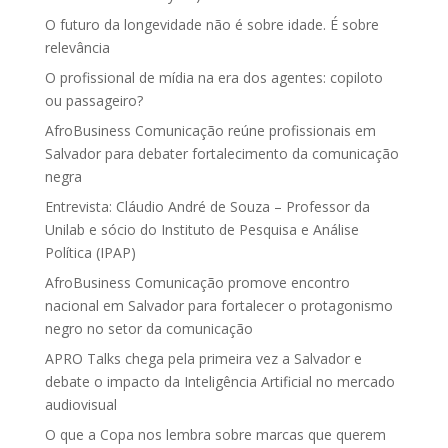
O futuro da longevidade não é sobre idade. É sobre
relevância
O profissional de mídia na era dos agentes: copiloto
ou passageiro?
AfroBusiness Comunicação reúne profissionais em
Salvador para debater fortalecimento da comunicação
negra
Entrevista: Cláudio André de Souza – Professor da
Unilab e sócio do Instituto de Pesquisa e Análise
Política (IPAP)
AfroBusiness Comunicação promove encontro
nacional em Salvador para fortalecer o protagonismo
negro no setor da comunicação
APRO Talks chega pela primeira vez a Salvador e
debate o impacto da Inteligência Artificial no mercado
audiovisual
O que a Copa nos lembra sobre marcas que querem