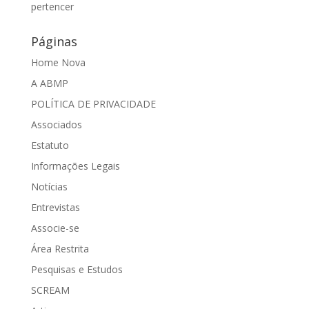
pertencer
Páginas
Home Nova
A ABMP
POLÍTICA DE PRIVACIDADE
Associados
Estatuto
Informações Legais
Notícias
Entrevistas
Associe-se
Área Restrita
Pesquisas e Estudos
SCREAM