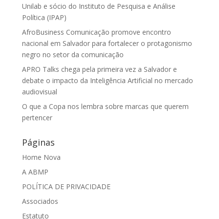
Unilab e sócio do Instituto de Pesquisa e Análise
Política (IPAP)
AfroBusiness Comunicação promove encontro
nacional em Salvador para fortalecer o protagonismo
negro no setor da comunicação
APRO Talks chega pela primeira vez a Salvador e
debate o impacto da Inteligência Artificial no mercado
audiovisual
O que a Copa nos lembra sobre marcas que querem
pertencer
Páginas
Home Nova
A ABMP
POLÍTICA DE PRIVACIDADE
Associados
Estatuto