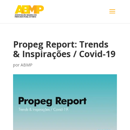
Propeg Report: Trends
& Inspirações / Covid-19
por
ABMP