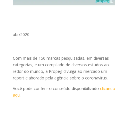
abr/2020
Com mais de 150 marcas pesquisadas, em diversas
categorias, e um compilado de diversos estudos ao
redor do mundo, a Propeg divulga ao mercado um
report elaborado pela agência sobre o coronavírus.
Você pode conferir o conteúdo disponibilizado
clicando
aqui
.