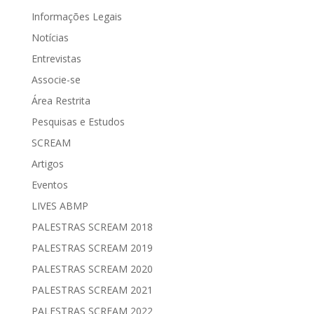
Informações Legais
Notícias
Entrevistas
Associe-se
Área Restrita
Pesquisas e Estudos
SCREAM
Artigos
Eventos
LIVES ABMP
PALESTRAS SCREAM 2018
PALESTRAS SCREAM 2019
PALESTRAS SCREAM 2020
PALESTRAS SCREAM 2021
PALESTRAS SCREAM 2022