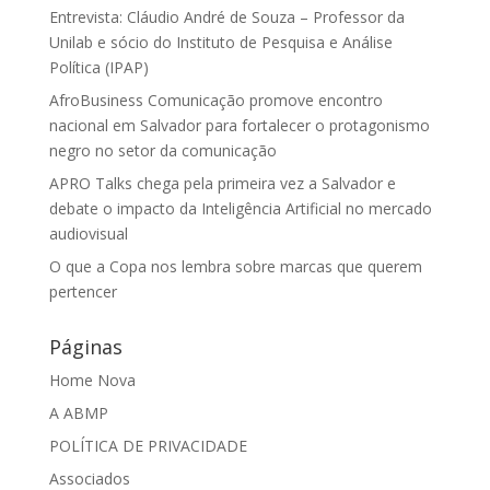
Entrevista: Cláudio André de Souza – Professor da
Unilab e sócio do Instituto de Pesquisa e Análise
Política (IPAP)
AfroBusiness Comunicação promove encontro
nacional em Salvador para fortalecer o protagonismo
negro no setor da comunicação
APRO Talks chega pela primeira vez a Salvador e
debate o impacto da Inteligência Artificial no mercado
audiovisual
O que a Copa nos lembra sobre marcas que querem
pertencer
Páginas
Home Nova
A ABMP
POLÍTICA DE PRIVACIDADE
Associados