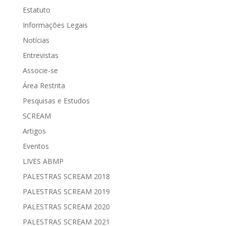
Estatuto
Informações Legais
Notícias
Entrevistas
Associe-se
Área Restrita
Pesquisas e Estudos
SCREAM
Artigos
Eventos
LIVES ABMP
PALESTRAS SCREAM 2018
PALESTRAS SCREAM 2019
PALESTRAS SCREAM 2020
PALESTRAS SCREAM 2021