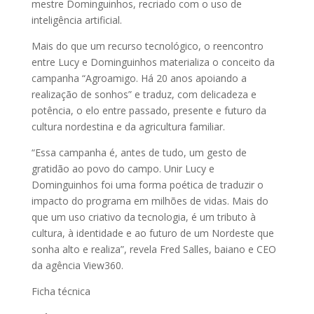
mestre Dominguinhos, recriado com o uso de
inteligência artificial.
Mais do que um recurso tecnológico, o reencontro
entre Lucy e Dominguinhos materializa o conceito da
campanha “Agroamigo. Há 20 anos apoiando a
realização de sonhos” e traduz, com delicadeza e
potência, o elo entre passado, presente e futuro da
cultura nordestina e da agricultura familiar.
“Essa campanha é, antes de tudo, um gesto de
gratidão ao povo do campo. Unir Lucy e
Dominguinhos foi uma forma poética de traduzir o
impacto do programa em milhões de vidas. Mais do
que um uso criativo da tecnologia, é um tributo à
cultura, à identidade e ao futuro de um Nordeste que
sonha alto e realiza”, revela Fred Salles, baiano e CEO
da agência View360.
Ficha técnica