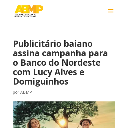
Publicitário baiano
assina campanha para
o Banco do Nordeste
com Lucy Alves e
Domiguinhos
por
ABMP