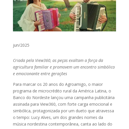
jun/2025
Criada pela View360, as peças exaltam a força da
agricultura familiar e promovem um encontro simbólico
e emocionante entre gerações
Para marcar os 20 anos do Agroamigo, o maior
programa de microcrédito rural da América Latina, o
Banco do Nordeste lançou uma campanha publicitária
assinada para View360, com forte carga emocional e
simbólica, protagonizada por um dueto que atravessa
o tempo: Lucy Alves, um dos grandes nomes da
música nordestina contemporânea, canta ao lado do