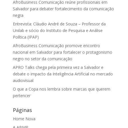
AfroBusiness Comunicação reúne profissionais em
Salvador para debater fortalecimento da comunicação
negra
Entrevista: Cláudio André de Souza – Professor da
Unilab e sócio do Instituto de Pesquisa e Análise
Política (IPAP)
AfroBusiness Comunicação promove encontro
nacional em Salvador para fortalecer o protagonismo
negro no setor da comunicação
APRO Talks chega pela primeira vez a Salvador e
debate o impacto da Inteligência Artificial no mercado
audiovisual
O que a Copa nos lembra sobre marcas que querem
pertencer
Páginas
Home Nova
A ABMP