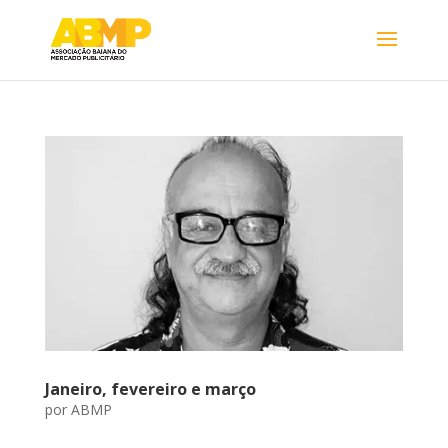
Janeiro, fevereiro e março
por
ABMP