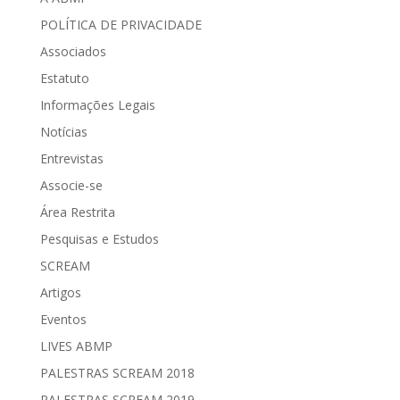
POLÍTICA DE PRIVACIDADE
Associados
Estatuto
Informações Legais
Notícias
Entrevistas
Associe-se
Área Restrita
Pesquisas e Estudos
SCREAM
Artigos
Eventos
LIVES ABMP
PALESTRAS SCREAM 2018
PALESTRAS SCREAM 2019