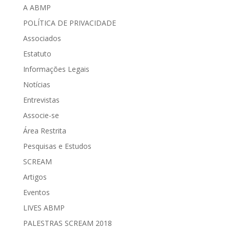
A ABMP
POLÍTICA DE PRIVACIDADE
Associados
Estatuto
Informações Legais
Notícias
Entrevistas
Associe-se
Área Restrita
Pesquisas e Estudos
SCREAM
Artigos
Eventos
LIVES ABMP
PALESTRAS SCREAM 2018