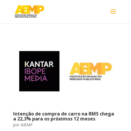
Intenção de compra de carro na RMS chega
a 22,3% para os próximos 12 meses
por
ABMP