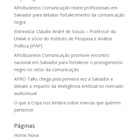
AfroBusiness Comunicação reúne profissionais em
Salvador para debater fortalecimento da comunicação
negra
Entrevista: Cláudio André de Souza – Professor da
Unilab e sócio do Instituto de Pesquisa e Análise
Política (IPAP)
AfroBusiness Comunicação promove encontro
nacional em Salvador para fortalecer o protagonismo
negro no setor da comunicação
APRO Talks chega pela primeira vez a Salvador e
debate o impacto da Inteligência Artificial no mercado
audiovisual
O que a Copa nos lembra sobre marcas que querem
pertencer
Páginas
Home Nova