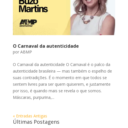
O Carnaval da autenticidade
por
ABMP
O Carnaval da autenticidade O Carnaval é o palco da
autenticidade brasileira — mas também o espelho de
suas contradições. É o momento em que todos se
sentem livres para ser quem quiserem, e justamente
por isso, é quando mais se revela o que somos.
Máscaras, purpurina,...
« Entradas Antigas
Últimas Postagens