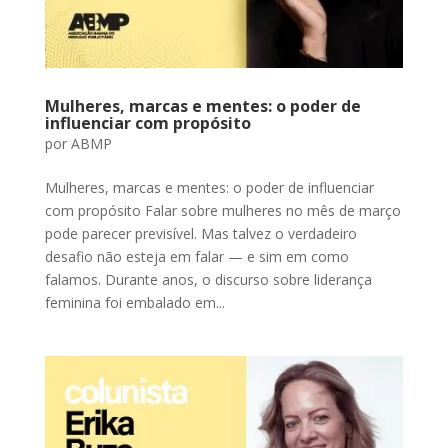
Mulheres, marcas e mentes: o poder de
influenciar com propósito
por
ABMP
Mulheres, marcas e mentes: o poder de influenciar
com propósito Falar sobre mulheres no mês de março
pode parecer previsível. Mas talvez o verdadeiro
desafio não esteja em falar — e sim em como
falamos. Durante anos, o discurso sobre liderança
feminina foi embalado em...