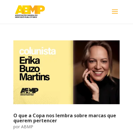
O que a Copa nos lembra sobre marcas que
querem pertencer
por
ABMP