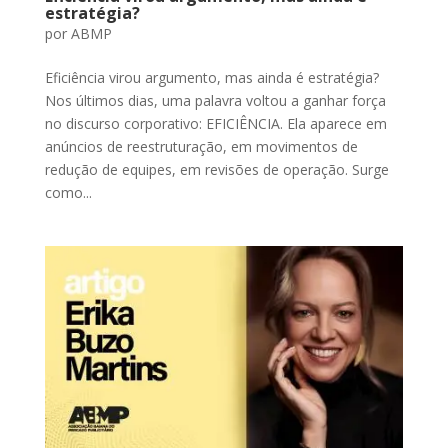
estratégia?
por
ABMP
Eficiência virou argumento, mas ainda é estratégia?
Nos últimos dias, uma palavra voltou a ganhar força
no discurso corporativo: EFICIÊNCIA. Ela aparece em
anúncios de reestruturação, em movimentos de
redução de equipes, em revisões de operação. Surge
como...