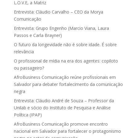
L.O.V.E, a Matriz
Entrevista: Cláudio Carvalho – CEO da Morya
Comunicação
Entrevista: Grupo Engenho (Marcio Viana, Laura
Passos e Carla Brayner)
O futuro da longevidade não é sobre idade. É sobre
relevância
O profissional de mídia na era dos agentes: copiloto
ou passageiro?
AfroBusiness Comunicação reúne profissionais em
Salvador para debater fortalecimento da comunicação
negra
Entrevista: Cláudio André de Souza – Professor da
Unilab e sócio do Instituto de Pesquisa e Análise
Política (IPAP)
AfroBusiness Comunicação promove encontro
nacional em Salvador para fortalecer o protagonismo