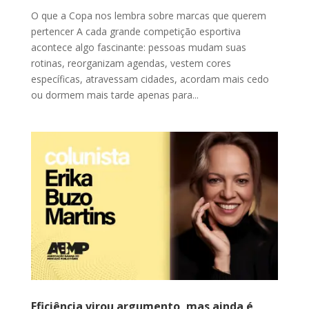
O que a Copa nos lembra sobre marcas que querem
pertencer A cada grande competição esportiva
acontece algo fascinante: pessoas mudam suas
rotinas, reorganizam agendas, vestem cores
específicas, atravessam cidades, acordam mais cedo
ou dormem mais tarde apenas para...
Eficiência virou argumento, mas ainda é