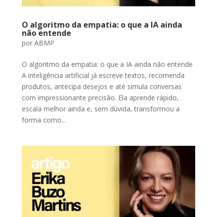
O algoritmo da empatia: o que a IA ainda
não entende
por
ABMP
O algoritmo da empatia: o que a IA ainda não entende
A inteligência artificial já escreve textos, recomenda
produtos, antecipa desejos e até simula conversas
com impressionante precisão. Ela aprende rápido,
escala melhor ainda e, sem dúvida, transformou a
forma como...