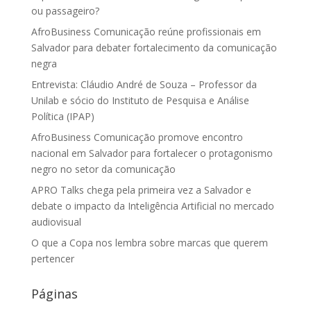
ou passageiro?
AfroBusiness Comunicação reúne profissionais em
Salvador para debater fortalecimento da comunicação
negra
Entrevista: Cláudio André de Souza – Professor da
Unilab e sócio do Instituto de Pesquisa e Análise
Política (IPAP)
AfroBusiness Comunicação promove encontro
nacional em Salvador para fortalecer o protagonismo
negro no setor da comunicação
APRO Talks chega pela primeira vez a Salvador e
debate o impacto da Inteligência Artificial no mercado
audiovisual
O que a Copa nos lembra sobre marcas que querem
pertencer
Páginas