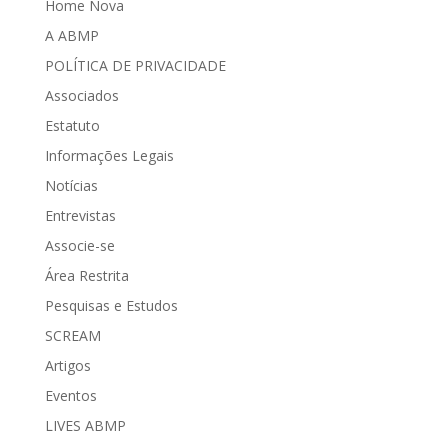
Home Nova
A ABMP
POLÍTICA DE PRIVACIDADE
Associados
Estatuto
Informações Legais
Notícias
Entrevistas
Associe-se
Área Restrita
Pesquisas e Estudos
SCREAM
Artigos
Eventos
LIVES ABMP