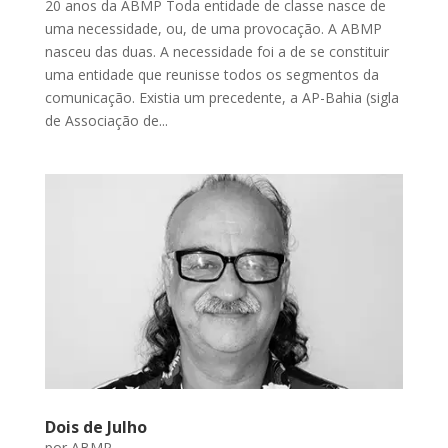
20 anos da ABMP Toda entidade de classe nasce de
uma necessidade, ou, de uma provocação. A ABMP
nasceu das duas. A necessidade foi a de se constituir
uma entidade que reunisse todos os segmentos da
comunicação. Existia um precedente, a AP-Bahia (sigla
de Associação de...
Dois de Julho
por
ABMP