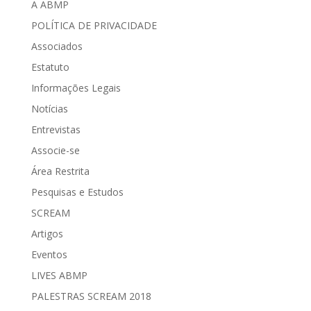
A ABMP
POLÍTICA DE PRIVACIDADE
Associados
Estatuto
Informações Legais
Notícias
Entrevistas
Associe-se
Área Restrita
Pesquisas e Estudos
SCREAM
Artigos
Eventos
LIVES ABMP
PALESTRAS SCREAM 2018