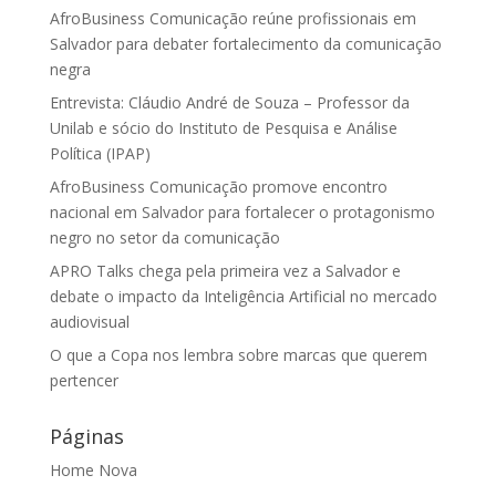
AfroBusiness Comunicação reúne profissionais em
Salvador para debater fortalecimento da comunicação
negra
Entrevista: Cláudio André de Souza – Professor da
Unilab e sócio do Instituto de Pesquisa e Análise
Política (IPAP)
AfroBusiness Comunicação promove encontro
nacional em Salvador para fortalecer o protagonismo
negro no setor da comunicação
APRO Talks chega pela primeira vez a Salvador e
debate o impacto da Inteligência Artificial no mercado
audiovisual
O que a Copa nos lembra sobre marcas que querem
pertencer
Páginas
Home Nova