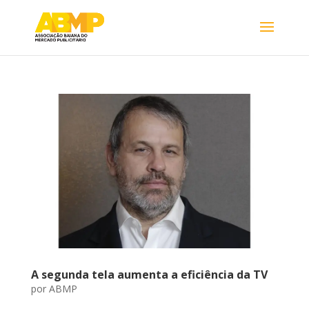
A segunda tela aumenta a eficiência da TV
por
ABMP