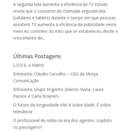
A segunda tela aumenta a eficiência da TV Estudo
revela que o consumo da chamada segunda tela
(celulares e tablets) durante o tempo em que pessoas
assistem TV aumenta a eficiência da publicidade neste
meio Ao contrário do mito que se estabeleceu desde o
crescimento do...
Últimas Postagens
L.O.V.E, a Matriz
Entrevista: Cláudio Carvalho – CEO da Morya
Comunicação
Entrevista: Grupo Engenho (Marcio Viana, Laura
Passos e Carla Brayner)
O futuro da longevidade não é sobre idade. É sobre
relevância
O profissional de mídia na era dos agentes: copiloto
ou passageiro?