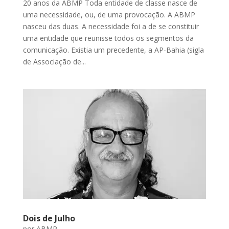
20 anos da ABMP Toda entidade de classe nasce de
uma necessidade, ou, de uma provocação. A ABMP
nasceu das duas. A necessidade foi a de se constituir
uma entidade que reunisse todos os segmentos da
comunicação. Existia um precedente, a AP-Bahia (sigla
de Associação de...
Dois de Julho
por
ABMP