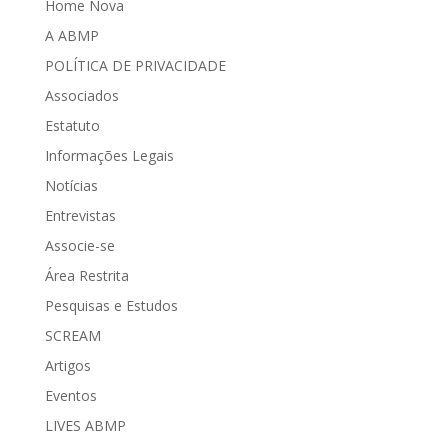
Home Nova
A ABMP
POLÍTICA DE PRIVACIDADE
Associados
Estatuto
Informações Legais
Notícias
Entrevistas
Associe-se
Área Restrita
Pesquisas e Estudos
SCREAM
Artigos
Eventos
LIVES ABMP