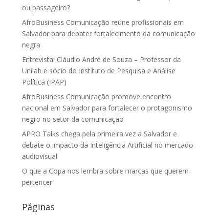
ou passageiro?
AfroBusiness Comunicação reúne profissionais em
Salvador para debater fortalecimento da comunicação
negra
Entrevista: Cláudio André de Souza – Professor da
Unilab e sócio do Instituto de Pesquisa e Análise
Política (IPAP)
AfroBusiness Comunicação promove encontro
nacional em Salvador para fortalecer o protagonismo
negro no setor da comunicação
APRO Talks chega pela primeira vez a Salvador e
debate o impacto da Inteligência Artificial no mercado
audiovisual
O que a Copa nos lembra sobre marcas que querem
pertencer
Páginas