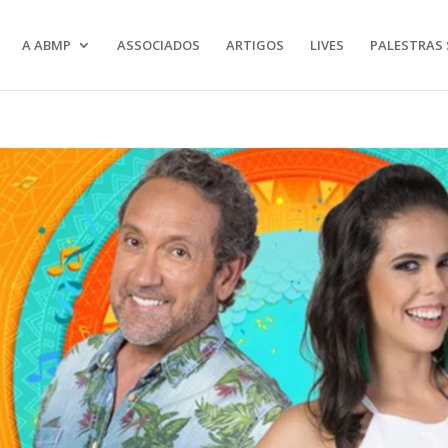
A ABMP
ASSOCIADOS
ARTIGOS
LIVES
PALESTRAS 