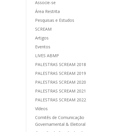
Associe-se
Área Restrita
Pesquisas e Estudos
SCREAM
Artigos
Eventos
LIVES ABMP
PALESTRAS SCREAM 2018
PALESTRAS SCREAM 2019
PALESTRAS SCREAM 2020
PALESTRAS SCREAM 2021
PALESTRAS SCREAM 2022
Vídeos
Comitês de Comunicação
Governamental & Eleitoral