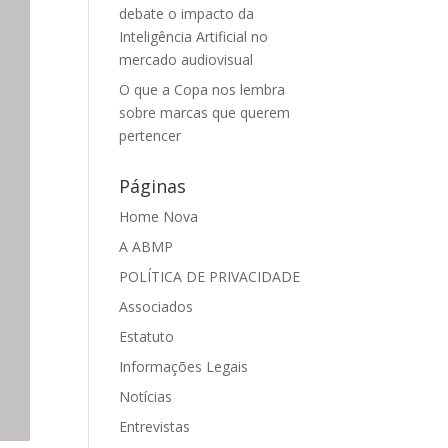
debate o impacto da
Inteligência Artificial no
mercado audiovisual
O que a Copa nos lembra
sobre marcas que querem
pertencer
Páginas
Home Nova
A ABMP
POLÍTICA DE PRIVACIDADE
Associados
Estatuto
Informações Legais
Notícias
Entrevistas