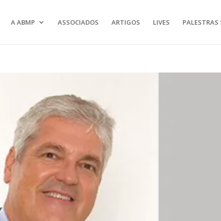
A ABMP
ASSOCIADOS
ARTIGOS
LIVES
PALESTRAS 