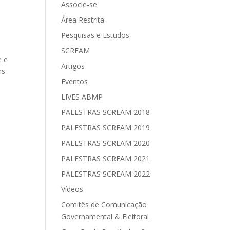
Associe-se
Área Restrita
Pesquisas e Estudos
SCREAM
e e
Artigos
ns
Eventos
LIVES ABMP
PALESTRAS SCREAM 2018
PALESTRAS SCREAM 2019
PALESTRAS SCREAM 2020
PALESTRAS SCREAM 2021
PALESTRAS SCREAM 2022
Vídeos
Comitês de Comunicação
Governamental & Eleitoral