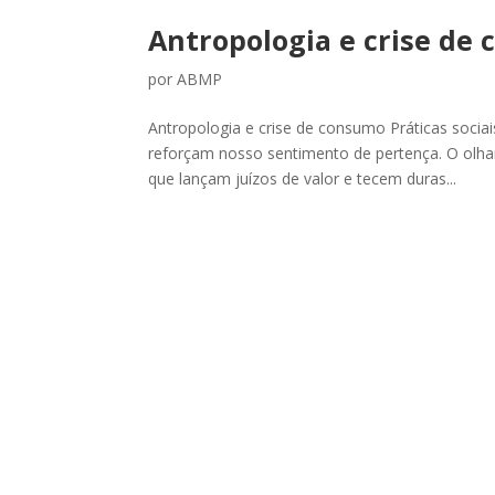
Antropologia e crise de
por
ABMP
Antropologia e crise de consumo Práticas soci
reforçam nosso sentimento de pertença. O olha
que lançam juízos de valor e tecem duras...