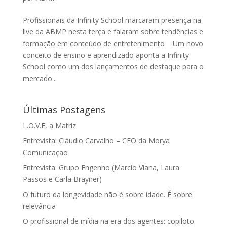
Profissionais da Infinity School marcaram presença na
live da ABMP nesta terça e falaram sobre tendências e
formação em conteúdo de entretenimento Um novo
conceito de ensino e aprendizado aponta a Infinity
School como um dos lançamentos de destaque para o
mercado...
Últimas Postagens
L.O.V.E, a Matriz
Entrevista: Cláudio Carvalho – CEO da Morya
Comunicação
Entrevista: Grupo Engenho (Marcio Viana, Laura
Passos e Carla Brayner)
O futuro da longevidade não é sobre idade. É sobre
relevância
O profissional de mídia na era dos agentes: copiloto