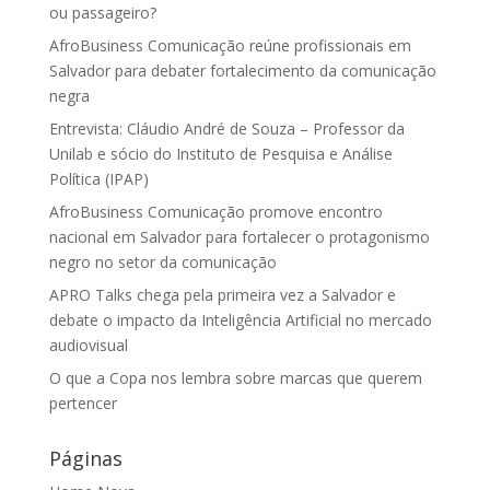
ou passageiro?
AfroBusiness Comunicação reúne profissionais em
Salvador para debater fortalecimento da comunicação
negra
Entrevista: Cláudio André de Souza – Professor da
Unilab e sócio do Instituto de Pesquisa e Análise
Política (IPAP)
AfroBusiness Comunicação promove encontro
nacional em Salvador para fortalecer o protagonismo
negro no setor da comunicação
APRO Talks chega pela primeira vez a Salvador e
debate o impacto da Inteligência Artificial no mercado
audiovisual
O que a Copa nos lembra sobre marcas que querem
pertencer
Páginas