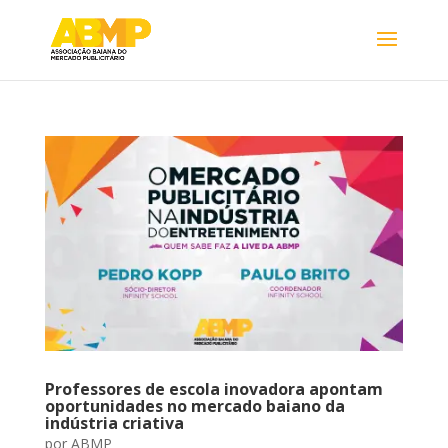
Professores de escola inovadora apontam
oportunidades no mercado baiano da
indústria criativa
por
ABMP