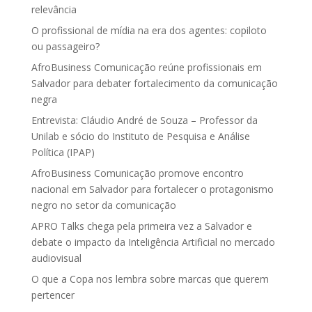
relevância
O profissional de mídia na era dos agentes: copiloto
ou passageiro?
AfroBusiness Comunicação reúne profissionais em
Salvador para debater fortalecimento da comunicação
negra
Entrevista: Cláudio André de Souza – Professor da
Unilab e sócio do Instituto de Pesquisa e Análise
Política (IPAP)
AfroBusiness Comunicação promove encontro
nacional em Salvador para fortalecer o protagonismo
negro no setor da comunicação
APRO Talks chega pela primeira vez a Salvador e
debate o impacto da Inteligência Artificial no mercado
audiovisual
O que a Copa nos lembra sobre marcas que querem
pertencer