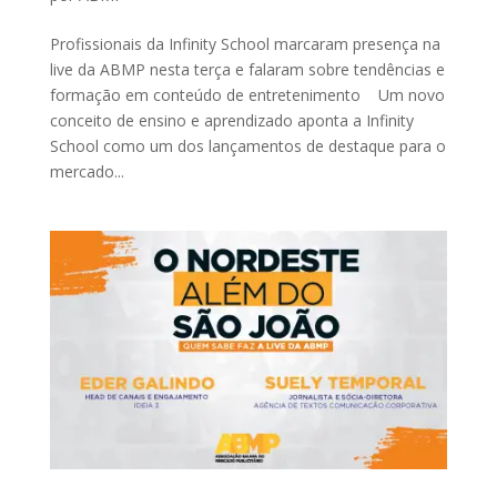
Profissionais da Infinity School marcaram presença na
live da ABMP nesta terça e falaram sobre tendências e
formação em conteúdo de entretenimento Um novo
conceito de ensino e aprendizado aponta a Infinity
School como um dos lançamentos de destaque para o
mercado...