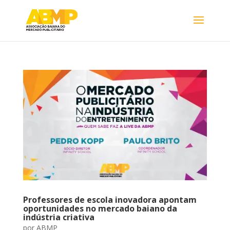
Professores de escola inovadora apontam
oportunidades no mercado baiano da
indústria criativa
por
ABMP