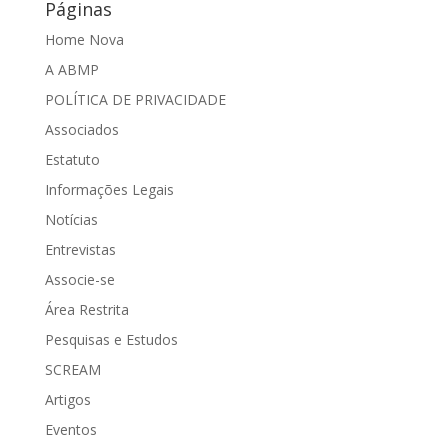
Páginas
Home Nova
A ABMP
POLÍTICA DE PRIVACIDADE
Associados
Estatuto
Informações Legais
Notícias
Entrevistas
Associe-se
Área Restrita
Pesquisas e Estudos
SCREAM
Artigos
Eventos