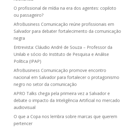
O profissional de mídia na era dos agentes: copiloto
ou passageiro?
AfroBusiness Comunicação reúne profissionais em
Salvador para debater fortalecimento da comunicação
negra
Entrevista: Cláudio André de Souza – Professor da
Unilab e sócio do Instituto de Pesquisa e Análise
Política (IPAP)
AfroBusiness Comunicação promove encontro
nacional em Salvador para fortalecer o protagonismo
negro no setor da comunicação
APRO Talks chega pela primeira vez a Salvador e
debate o impacto da Inteligência Artificial no mercado
audiovisual
O que a Copa nos lembra sobre marcas que querem
pertencer