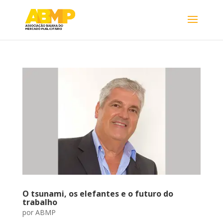
O tsunami, os elefantes e o futuro do
trabalho
por
ABMP