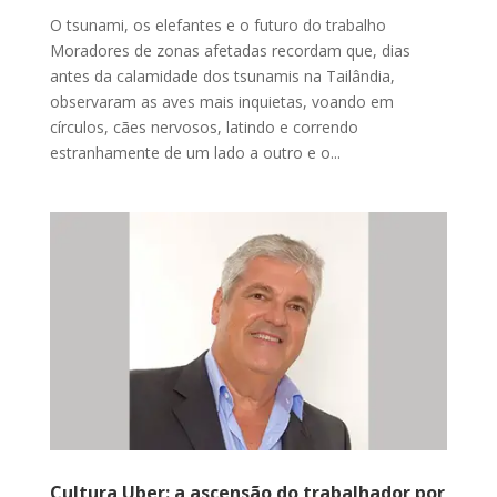
O tsunami, os elefantes e o futuro do trabalho
Moradores de zonas afetadas recordam que, dias
antes da calamidade dos tsunamis na Tailândia,
observaram as aves mais inquietas, voando em
círculos, cães nervosos, latindo e correndo
estranhamente de um lado a outro e o...
Cultura Uber: a ascensão do trabalhador por