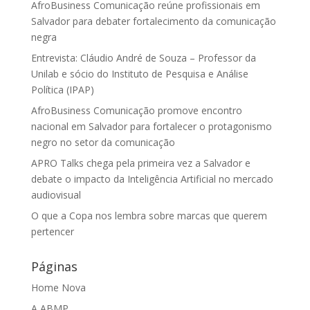
AfroBusiness Comunicação reúne profissionais em
Salvador para debater fortalecimento da comunicação
negra
Entrevista: Cláudio André de Souza – Professor da
Unilab e sócio do Instituto de Pesquisa e Análise
Política (IPAP)
AfroBusiness Comunicação promove encontro
nacional em Salvador para fortalecer o protagonismo
negro no setor da comunicação
APRO Talks chega pela primeira vez a Salvador e
debate o impacto da Inteligência Artificial no mercado
audiovisual
O que a Copa nos lembra sobre marcas que querem
pertencer
Páginas
Home Nova
A ABMP