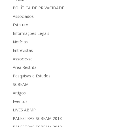
POLÍTICA DE PRIVACIDADE
Associados
Estatuto
Informações Legais
Notícias
Entrevistas
Associe-se
Área Restrita
Pesquisas e Estudos
SCREAM
Artigos
Eventos
LIVES ABMP
PALESTRAS SCREAM 2018
PALESTRAS SCREAM 2019