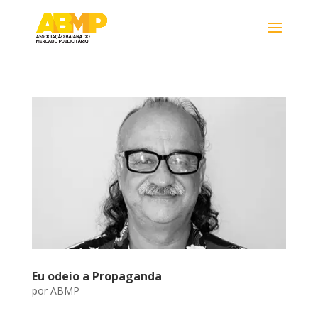
Eu odeio a Propaganda
por
ABMP