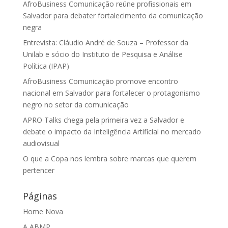
AfroBusiness Comunicação reúne profissionais em
Salvador para debater fortalecimento da comunicação
negra
Entrevista: Cláudio André de Souza – Professor da
Unilab e sócio do Instituto de Pesquisa e Análise
Política (IPAP)
AfroBusiness Comunicação promove encontro
nacional em Salvador para fortalecer o protagonismo
negro no setor da comunicação
APRO Talks chega pela primeira vez a Salvador e
debate o impacto da Inteligência Artificial no mercado
audiovisual
O que a Copa nos lembra sobre marcas que querem
pertencer
Páginas
Home Nova
A ABMP