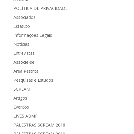
POLÍTICA DE PRIVACIDADE
Associados
Estatuto
Informações Legais
Notícias
Entrevistas
Associe-se
Área Restrita
Pesquisas e Estudos
SCREAM
Artigos
Eventos
LIVES ABMP
PALESTRAS SCREAM 2018
PALESTRAS SCREAM 2019