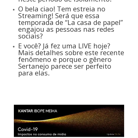
O bela ciao! Tem estreia no
Streaming! Será que essa
temporada de “La casa de papel”
engajou as pessoas nas redes
sociais?
E você? Já fez uma LIVE hoje?
Mais detalhes sobre este recente
fenômeno e porque o gênero
Sertanejo parece ser perfeito
para elas.