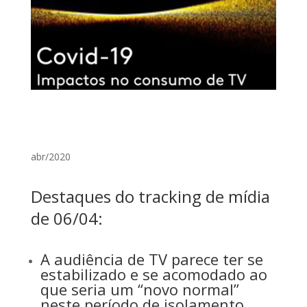
abr/2020
Destaques do tracking de mídia
de 06/04:
A audiência de TV parece ter se
estabilizado e se acomodado ao
que seria um “novo normal”
neste período de isolamento.