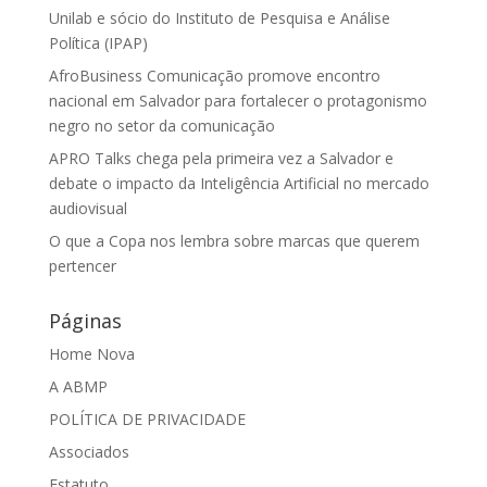
Unilab e sócio do Instituto de Pesquisa e Análise
Política (IPAP)
AfroBusiness Comunicação promove encontro
nacional em Salvador para fortalecer o protagonismo
negro no setor da comunicação
APRO Talks chega pela primeira vez a Salvador e
debate o impacto da Inteligência Artificial no mercado
audiovisual
O que a Copa nos lembra sobre marcas que querem
pertencer
Páginas
Home Nova
A ABMP
POLÍTICA DE PRIVACIDADE
Associados
Estatuto