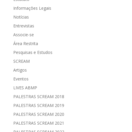
Informações Legais
Notícias
Entrevistas
Associe-se
Área Restrita
Pesquisas e Estudos
SCREAM
Artigos
Eventos
LIVES ABMP
PALESTRAS SCREAM 2018
PALESTRAS SCREAM 2019
PALESTRAS SCREAM 2020
PALESTRAS SCREAM 2021
PALESTRAS SCREAM 2022