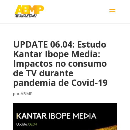
UPDATE 06.04: Estudo
Kantar Ibope Media:
Impactos no consumo
de TV durante
pandemia de Covid-19
por
ABMP