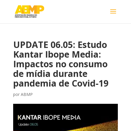
UPDATE 06.05: Estudo
Kantar Ibope Media:
Impactos no consumo
de mídia durante
pandemia de Covid-19
por
ABMP