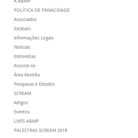
A ABMP
POLÍTICA DE PRIVACIDADE
Associados
Estatuto
Informações Legais
Notícias
Entrevistas
Associe-se
Área Restrita
Pesquisas e Estudos
SCREAM
Artigos
Eventos
LIVES ABMP
PALESTRAS SCREAM 2018