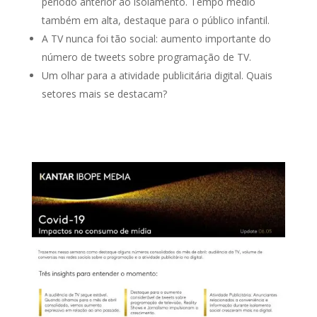
período anterior ao isolamento. Tempo médio
também em alta, destaque para o público infantil.
A TV nunca foi tão social: aumento importante do
número de tweets sobre programação de TV.
Um olhar para a atividade publicitária digital. Quais
setores mais se destacam?