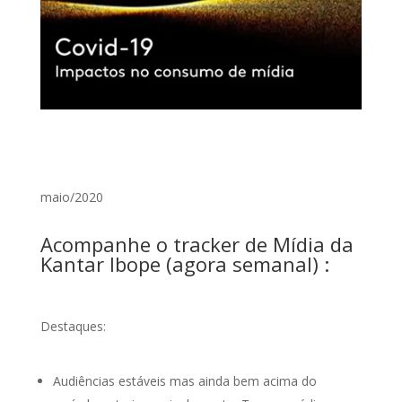
maio/2020
Acompanhe o tracker de Mídia da
Kantar Ibope (agora semanal) :
Destaques:
Audiências estáveis mas ainda bem acima do