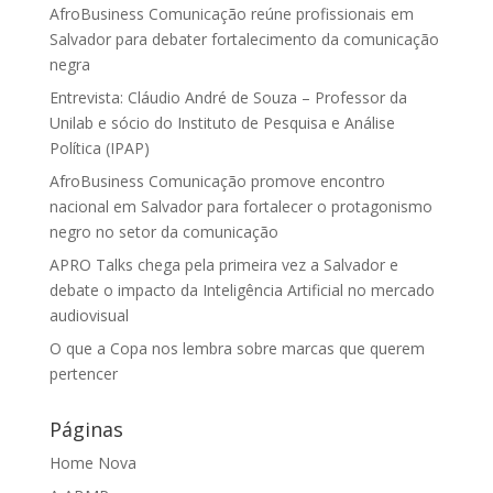
AfroBusiness Comunicação reúne profissionais em
Salvador para debater fortalecimento da comunicação
negra
Entrevista: Cláudio André de Souza – Professor da
Unilab e sócio do Instituto de Pesquisa e Análise
Política (IPAP)
AfroBusiness Comunicação promove encontro
nacional em Salvador para fortalecer o protagonismo
negro no setor da comunicação
APRO Talks chega pela primeira vez a Salvador e
debate o impacto da Inteligência Artificial no mercado
audiovisual
O que a Copa nos lembra sobre marcas que querem
pertencer
Páginas
Home Nova