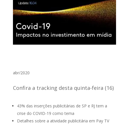
abr/2020
Confira a tracking desta quinta-feira (16)
43% das inserções publicitárias de SP e RJ tem a
crise do COVID-19 como tema
Detalhes sobre a atividade publicitária em Pay TV