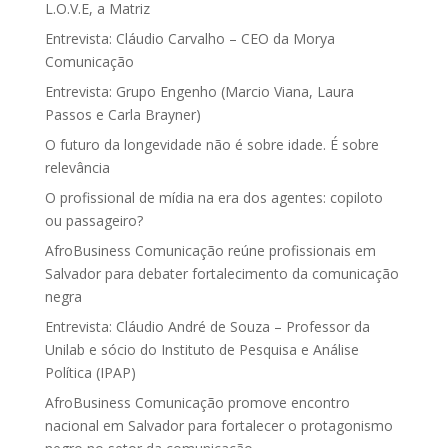
L.O.V.E, a Matriz
Entrevista: Cláudio Carvalho – CEO da Morya
Comunicação
Entrevista: Grupo Engenho (Marcio Viana, Laura
Passos e Carla Brayner)
O futuro da longevidade não é sobre idade. É sobre
relevância
O profissional de mídia na era dos agentes: copiloto
ou passageiro?
AfroBusiness Comunicação reúne profissionais em
Salvador para debater fortalecimento da comunicação
negra
Entrevista: Cláudio André de Souza – Professor da
Unilab e sócio do Instituto de Pesquisa e Análise
Política (IPAP)
AfroBusiness Comunicação promove encontro
nacional em Salvador para fortalecer o protagonismo