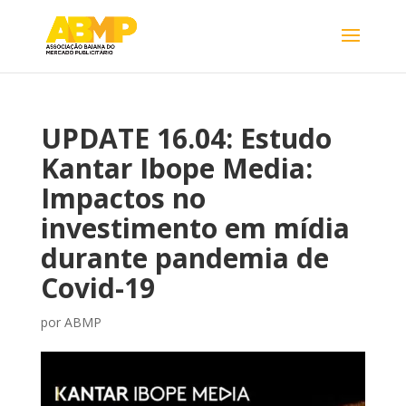
UPDATE 16.04: Estudo
Kantar Ibope Media:
Impactos no
investimento em mídia
durante pandemia de
Covid-19
por
ABMP