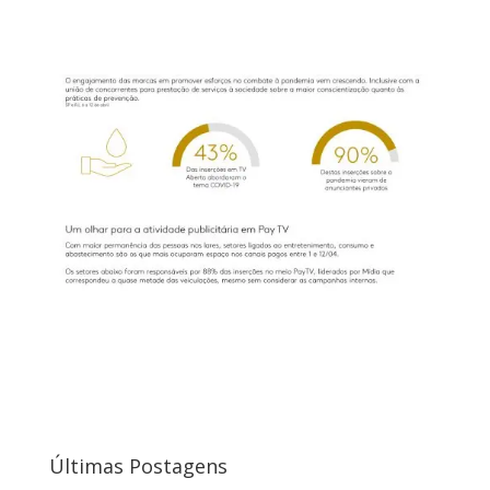
Últimas Postagens