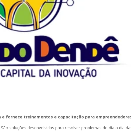
ria e fornece treinamentos e capacitação para empreendedore
ão soluções desenvolvidas para resolver problemas do dia a dia da