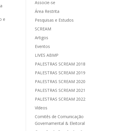
Associe-se
ma
Área Restrita
o e
Pesquisas e Estudos
SCREAM
Artigos
Eventos
LIVES ABMP
PALESTRAS SCREAM 2018
PALESTRAS SCREAM 2019
PALESTRAS SCREAM 2020
PALESTRAS SCREAM 2021
PALESTRAS SCREAM 2022
Vídeos
Comitês de Comunicação
Governamental & Eleitoral