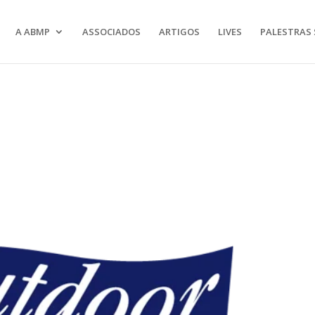
A ABMP
ASSOCIADOS
ARTIGOS
LIVES
PALESTRAS 