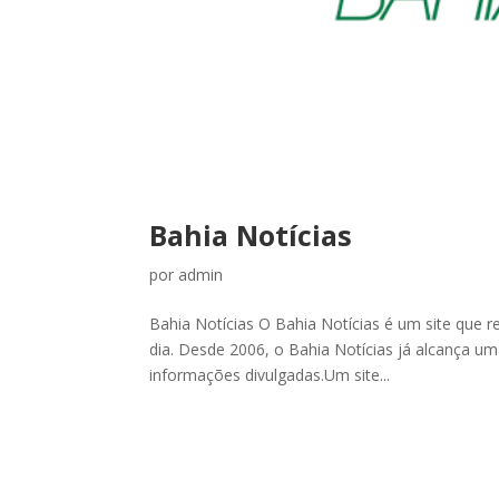
Bahia Notícias
por
admin
Bahia Notícias O Bahia Notícias é um site que re
dia. Desde 2006, o Bahia Notícias já alcança um
informações divulgadas.Um site...