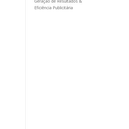
Geração de Resultados &
Eficiência Publicitária