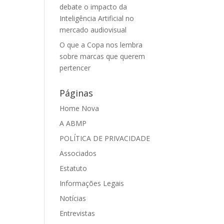
debate o impacto da
Inteligência Artificial no
mercado audiovisual
O que a Copa nos lembra
sobre marcas que querem
pertencer
Páginas
Home Nova
A ABMP
POLÍTICA DE PRIVACIDADE
Associados
Estatuto
Informações Legais
Notícias
Entrevistas