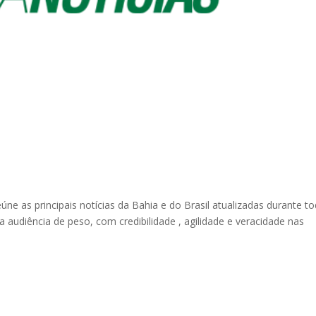
úne as principais notícias da Bahia e do Brasil atualizadas durante t
a audiência de peso, com credibilidade , agilidade e veracidade nas