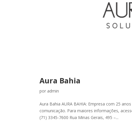
Aura Bahia
por
admin
Aura Bahia AURA BAHIA: Empresa com 25 anos d
comunicação. Para maiores informações, acess
(71) 3345-7600 Rua Minas Gerais, 495 –...