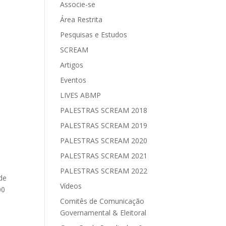
Associe-se
Área Restrita
Pesquisas e Estudos
SCREAM
Artigos
Eventos
LIVES ABMP
PALESTRAS SCREAM 2018
PALESTRAS SCREAM 2019
PALESTRAS SCREAM 2020
PALESTRAS SCREAM 2021
PALESTRAS SCREAM 2022
de
Vídeos
00
Comitês de Comunicação
Governamental & Eleitoral