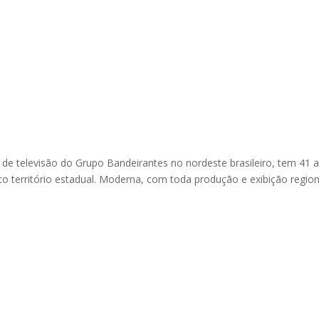
de televisão do Grupo Bandeirantes no nordeste brasileiro, tem 41 
 território estadual. Moderna, com toda produção e exibição region