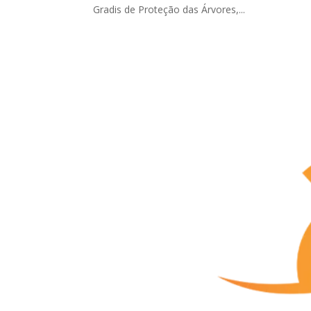
Gradis de Proteção das Árvores,...