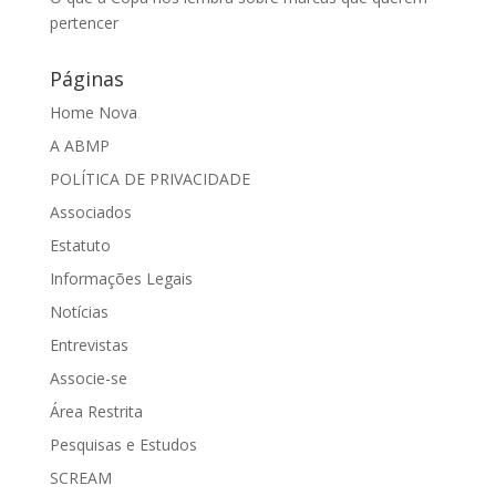
pertencer
Páginas
Home Nova
A ABMP
POLÍTICA DE PRIVACIDADE
Associados
Estatuto
Informações Legais
Notícias
Entrevistas
Associe-se
Área Restrita
Pesquisas e Estudos
SCREAM