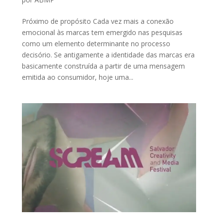
Próximo de propósito Cada vez mais a conexão
emocional às marcas tem emergido nas pesquisas
como um elemento determinante no processo
decisório. Se antigamente a identidade das marcas era
basicamente construída a partir de uma mensagem
emitida ao consumidor, hoje uma...