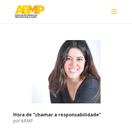
Hora de “chamar a responsabilidade”
por
ABMP