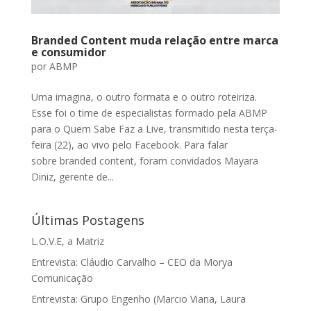
Branded Content muda relação entre marca
e consumidor
por
ABMP
Uma imagina, o outro formata e o outro roteiriza.
Esse foi o time de especialistas formado pela ABMP
para o Quem Sabe Faz a Live, transmitido nesta terça-
feira (22), ao vivo pelo Facebook. Para falar
sobre branded content, foram convidados Mayara
Diniz, gerente de...
Últimas Postagens
L.O.V.E, a Matriz
Entrevista: Cláudio Carvalho – CEO da Morya
Comunicação
Entrevista: Grupo Engenho (Marcio Viana, Laura