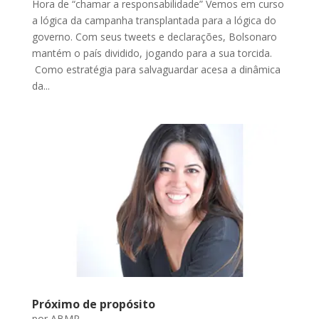
Hora de “chamar a responsabilidade” Vemos em curso
a lógica da campanha transplantada para a lógica do
governo. Com seus tweets e declarações, Bolsonaro
mantém o país dividido, jogando para a sua torcida.
Como estratégia para salvaguardar acesa a dinâmica
da...
Próximo de propósito
por
ABMP