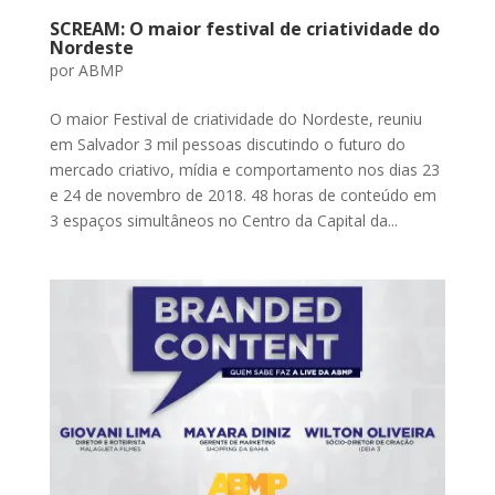
SCREAM: O maior festival de criatividade do
Nordeste
por
ABMP
O maior Festival de criatividade do Nordeste, reuniu
em Salvador 3 mil pessoas discutindo o futuro do
mercado criativo, mídia e comportamento nos dias 23
e 24 de novembro de 2018. 48 horas de conteúdo em
3 espaços simultâneos no Centro da Capital da...