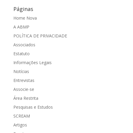
Páginas
Home Nova
A ABMP
POLÍTICA DE PRIVACIDADE
Associados
Estatuto
Informações Legais
Notícias
Entrevistas
Associe-se
Área Restrita
Pesquisas e Estudos
SCREAM
Artigos