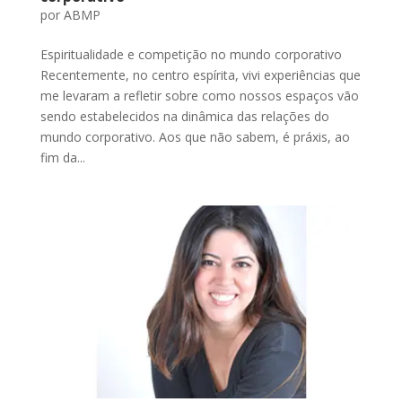
por
ABMP
Espiritualidade e competição no mundo corporativo
Recentemente, no centro espírita, vivi experiências que
me levaram a refletir sobre como nossos espaços vão
sendo estabelecidos na dinâmica das relações do
mundo corporativo. Aos que não sabem, é práxis, ao
fim da...