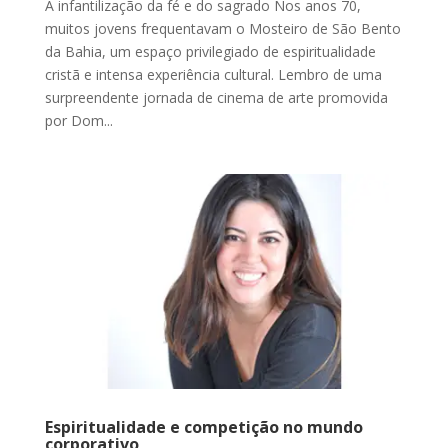
A infantilização da fé e do sagrado Nos anos 70,
muitos jovens frequentavam o Mosteiro de São Bento
da Bahia, um espaço privilegiado de espiritualidade
cristã e intensa experiência cultural. Lembro de uma
surpreendente jornada de cinema de arte promovida
por Dom...
Espiritualidade e competição no mundo
corporativo