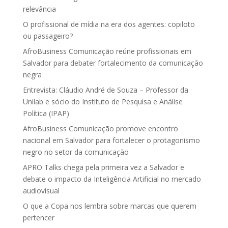
relevância
O profissional de mídia na era dos agentes: copiloto
ou passageiro?
AfroBusiness Comunicação reúne profissionais em
Salvador para debater fortalecimento da comunicação
negra
Entrevista: Cláudio André de Souza – Professor da
Unilab e sócio do Instituto de Pesquisa e Análise
Política (IPAP)
AfroBusiness Comunicação promove encontro
nacional em Salvador para fortalecer o protagonismo
negro no setor da comunicação
APRO Talks chega pela primeira vez a Salvador e
debate o impacto da Inteligência Artificial no mercado
audiovisual
O que a Copa nos lembra sobre marcas que querem
pertencer